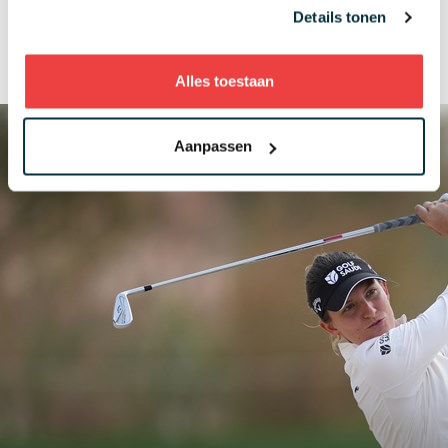
Details tonen
Alles toestaan
Aanpassen