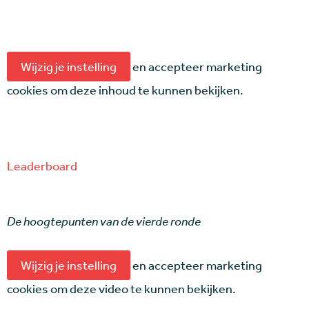
Wijzig je instelling
en accepteer marketing
cookies om deze inhoud te kunnen bekijken.
Leaderboard
De hoogtepunten van de vierde ronde
Wijzig je instelling
en accepteer marketing
cookies om deze video te kunnen bekijken.