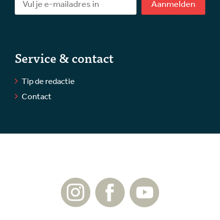
Aanmelden
Service & contact
Tip de redactie
Contact