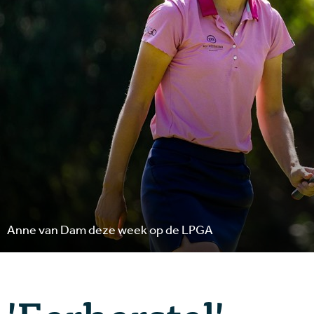
Anne van Dam deze week op de LPGA