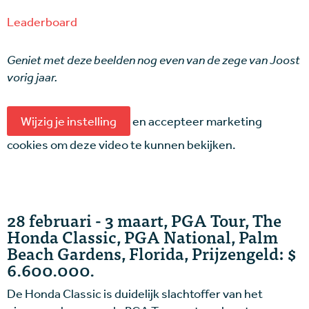
Leaderboard
Geniet met deze beelden nog even van de zege van Joost
vorig jaar.
Wijzig je instelling
en accepteer marketing
cookies om deze video te kunnen bekijken.
28 februari - 3 maart, PGA Tour, The
Honda Classic, PGA National, Palm
Beach Gardens, Florida, Prijzengeld: $
6.600.000.
De Honda Classic is duidelijk slachtoffer van het