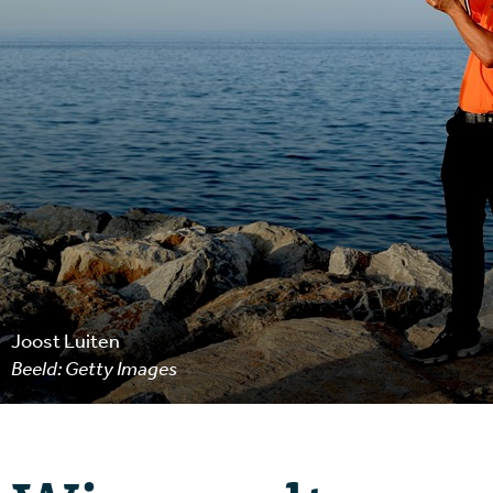
Joost Luiten
Beeld: Getty Images