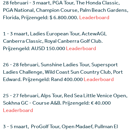
28 februari - 3 maart, PGA Tour, The Honda Classic,
PGA National, Champion Course, Palm Beach Gardens,
Florida, Prijzengeld: $ 6.800.000.
Leaderboard
1 - 3 maart, Ladies European Tour, ActewAGL
Canberra Classic, Royal Canberra Golf Club.
Prijzengeld: AUSD 150.000
Leaderboard
26 - 28 februari, Sunshine Ladies Tour, Supersport
Ladies Challenge, Wild Coast Sun Country Club, Port
Edward. Prijzengeld: Rand 400.000
Leaderboard
25 - 27 februari, Alps Tour, Red Sea Little Venice Open,
Sokhna GC - Course A&B. Prijzengeld: € 40.000
Leaderboard
3 - 5 maart, ProGolf Tour, Open Madaef, Pullman El