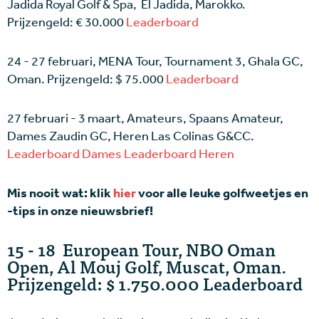
Jadida Royal Golf & Spa, El Jadida, Marokko.
Prijzengeld: € 30.000
Leaderboard
24 - 27 februari, MENA Tour, Tournament 3, Ghala GC,
Oman. Prijzengeld: $ 75.000
Leaderboard
27 februari - 3 maart, Amateurs, Spaans Amateur,
Dames Zaudin GC, Heren Las Colinas G&CC.
Leaderboard Dames
Leaderboard Heren
Mis nooit wat: klik
hier
voor alle leuke golfweetjes en
-tips in onze nieuwsbrief!
15 - 18 European Tour, NBO Oman
Open, Al Mouj Golf, Muscat, Oman.
Prijzengeld: $ 1.750.000 Leaderboard