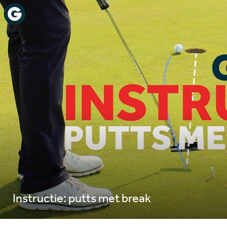
Instructie: putts met break