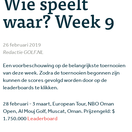
Wie speelt
waar? Week 9
26 februari 2019
Redactie GOLF.NL
Een voorbeschouwing op de belangrijkste toernooien
van deze week. Zodra de toernooien begonnen zijn
kunnen de scores gevolgd worden door op de
leaderboards te klikken.
28 februari - 3 maart, European Tour, NBO Oman
Open, Al Mouj Golf, Muscat, Oman. Prijzengeld: $
1.750.000
Leaderboard