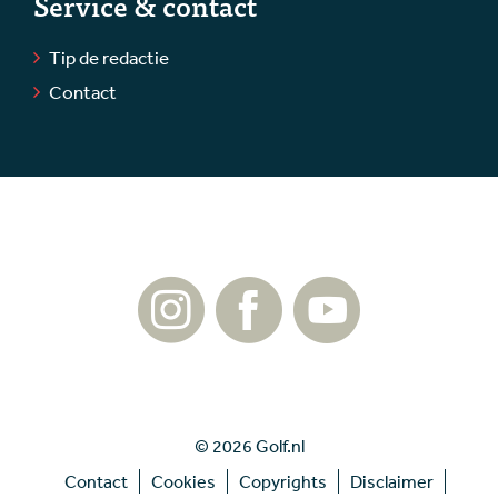
Service & contact
Tip de redactie
Contact
© 2026 Golf.nl
Contact
Cookies
Copyrights
Disclaimer