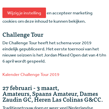
Wijzig je instelling
en accepteer marketing
cookies om deze inhoud te kunnen bekijken.
Challenge Tour
De Challenge Tour heeft het schema voor 2019
eindelijk gepubliceerd. Het eerste toernooi van het
nieuwe seizoen is het Jordan Mixed Open dat van 4 t/m
6 april wordt gespeeld.
Kalender Challenge Tour 2019
27 februari - 3 maart,
Amateurs, Spaans Amateur, Dames
Zaudin GC, Heren Las Colinas G&CC.
Traditiegetrouw doen er weer veel Nederlandse