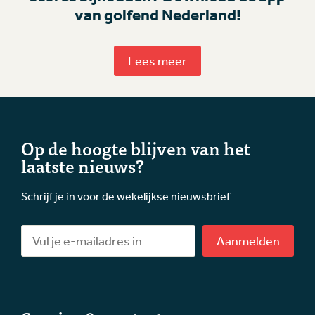
van golfend Nederland!
Lees meer
Op de hoogte blijven van het
laatste nieuws?
Schrijf je in voor de wekelijkse nieuwsbrief
Aanmelden