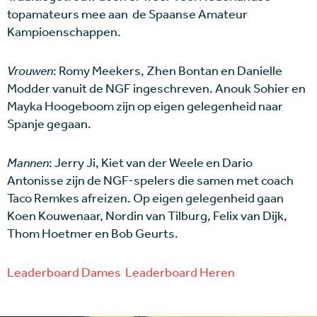
topamateurs mee aan de Spaanse Amateur
Kampioenschappen.
Vrouwen
: Romy Meekers, Zhen Bontan en Danielle
Modder vanuit de NGF ingeschreven. Anouk Sohier en
Mayka Hoogeboom zijn op eigen gelegenheid naar
Spanje gegaan.
Mannen
: Jerry Ji, Kiet van der Weele en Dario
Antonisse zijn de NGF-spelers die samen met coach
Taco Remkes afreizen. Op eigen gelegenheid gaan
Koen Kouwenaar, Nordin van Tilburg, Felix van Dijk,
Thom Hoetmer en Bob Geurts.
Leaderboard Dames
Leaderboard Heren