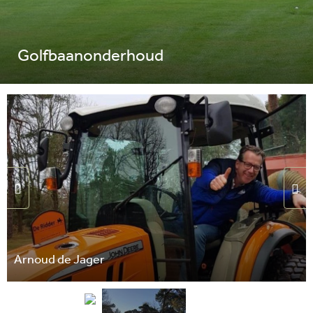
Golfbaanonderhoud
Arnoud de Jager