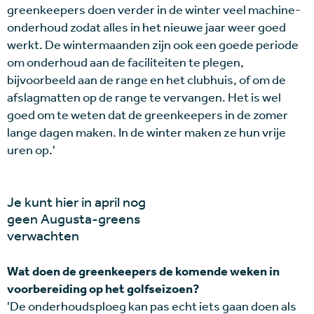
greenkeepers doen verder in de winter veel machine-
onderhoud zodat alles in het nieuwe jaar weer goed
werkt. De wintermaanden zijn ook een goede periode
om onderhoud aan de faciliteiten te plegen,
bijvoorbeeld aan de range en het clubhuis, of om de
afslagmatten op de range te vervangen. Het is wel
goed om te weten dat de greenkeepers in de zomer
lange dagen maken. In de winter maken ze hun vrije
uren op.'
Je kunt hier in april nog
geen Augusta-greens
verwachten
Wat doen de greenkeepers de komende weken in
voorbereiding op het golfseizoen?
'De onderhoudsploeg kan pas echt iets gaan doen als