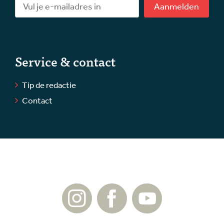
Aanmelden
Service & contact
Tip de redactie
Contact