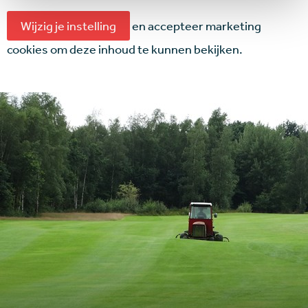
Wijzig je instelling
en accepteer marketing
cookies om deze inhoud te kunnen bekijken.