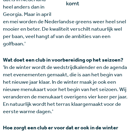
komt
heel anders dan in
Georgia. Maar in april
en mei worden de Nederlandse greens weer heel snel
mooier en beter. De kwaliteit verschilt natuurlijk wel
per baan, veel hangt af van de ambities van een
golfbaan.'
Wat doet een club in voorbereiding op het seizoen?
'In de winter wordt de wedstrijdkalender en de agenda
met evenementen gemaakt, die is aan het begin van
het nieuwe jaar klaar. In de winter maak je ook een
nieuwe menukaart voor het begin van het seizoen. Wij
veranderen de menukaart overigens vier keer per jaar.
En natuurlijk wordt het terras klaargemaakt voor de
eerste warme dagen.'
Hoe zorgt een club er voor dat er ook in de winter