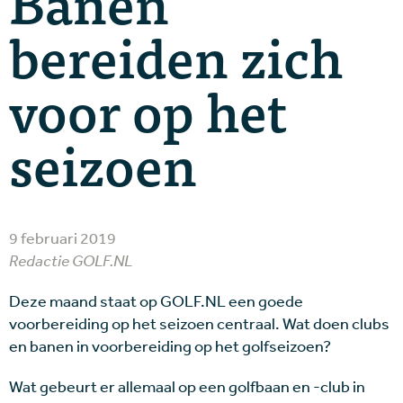
Banen
bereiden zich
voor op het
seizoen
9 februari 2019
Redactie GOLF.NL
Deze maand staat op GOLF.NL een goede
voorbereiding op het seizoen centraal. Wat doen clubs
en banen in voorbereiding op het golfseizoen?
Wat gebeurt er allemaal op een golfbaan en -club in