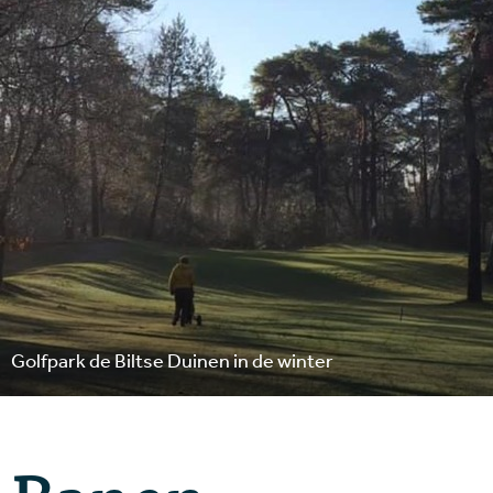
Golfpark de Biltse Duinen in de winter