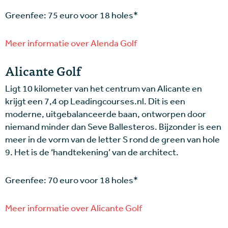
Greenfee: 75 euro voor 18 holes*
Meer informatie over Alenda Golf
Alicante Golf
Ligt 10 kilometer van het centrum van Alicante en
krijgt een 7,4 op Leadingcourses.nl. Dit is een
moderne, uitgebalanceerde baan, ontworpen door
niemand minder dan Seve Ballesteros. Bijzonder is een
meer in de vorm van de letter S rond de green van hole
9. Het is de ‘handtekening’ van de architect.
Greenfee: 70 euro voor 18 holes*
Meer informatie over Alicante Golf