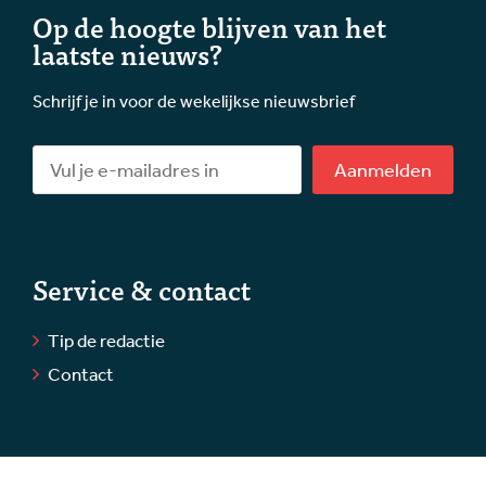
Op de hoogte blijven van het
laatste nieuws?
Schrijf je in voor de wekelijkse nieuwsbrief
Aanmelden
Service & contact
Tip de redactie
Contact