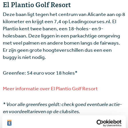
El Plantio Golf Resort
Deze baan ligt tegen het centrum van Alicante aan op 8
kilometer en krijgt een 7,4 op Leadingcourses.nl. El
Plantio kent twee banen, een 18-holes- en 9-
holesbaan. Deze liggen in een parkachtige omgeving
met veel palmen en andere bomen langs de fairways.
Er zijn geen grote hoogteverschillen dus een een
buggy is niet nodig.
Greenfee: 54 euro voor 18 holes*
Meer informatie over El Plantio Golf Resort
* Voor alle greenfees geldt: check goed eventuele actie-
en voordeeltarieven op de clubsites.
Overnachten