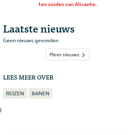
ten zuiden van Alicante.
Laatste nieuws
Geen nieuws gevonden
Meer nieuws
LEES MEER OVER
REIZEN
BANEN
}