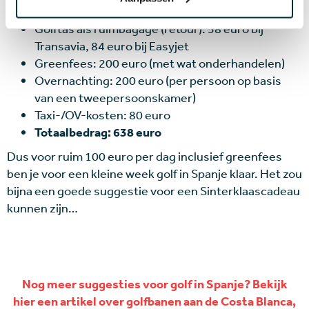
euro
Golftas als ruimbagage (retour): 58 euro bij
Transavia, 84 euro bij Easyjet
Greenfees: 200 euro (met wat onderhandelen)
Overnachting: 200 euro (per persoon op basis
van een tweepersoonskamer)
Taxi-/OV-kosten: 80 euro
Totaalbedrag: 638 euro
Dus voor ruim 100 euro per dag inclusief greenfees
ben je voor een kleine week golf in Spanje klaar. Het zou
bijna een goede suggestie voor een Sinterklaascadeau
kunnen zijn…
Nog meer suggesties voor golf in Spanje? Bekijk
hier een artikel over golfbanen aan de Costa Blanca,