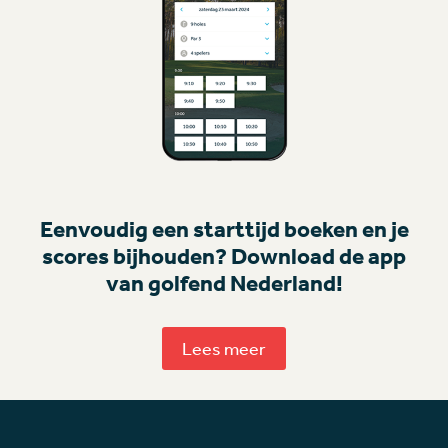
Eenvoudig een starttijd boeken en je
scores bijhouden? Download de app
van golfend Nederland!
Lees meer