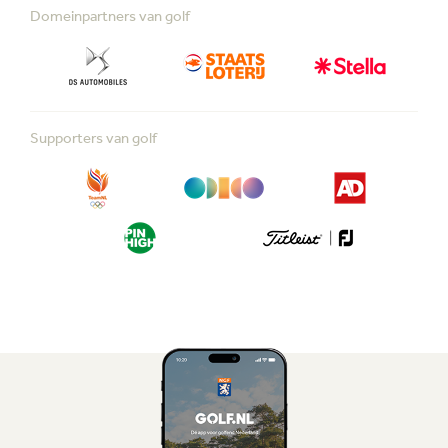
Domeinpartners van golf
Supporters van golf