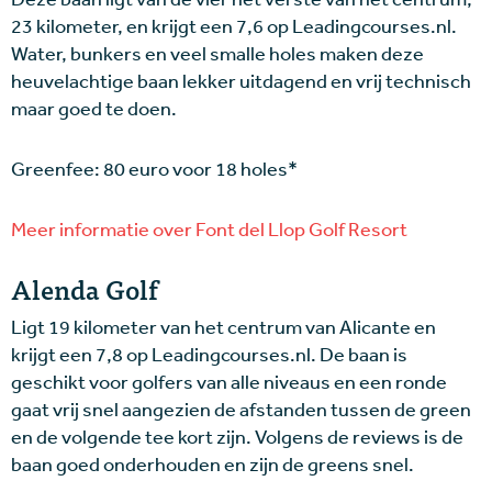
23 kilometer, en krijgt een 7,6 op Leadingcourses.nl.
Water, bunkers en veel smalle holes maken deze
heuvelachtige baan lekker uitdagend en vrij technisch
maar goed te doen.
Greenfee: 80 euro voor 18 holes*
Meer informatie over Font del Llop Golf Resort
Alenda Golf
Ligt 19 kilometer van het centrum van Alicante en
krijgt een 7,8 op Leadingcourses.nl.
De baan is
geschikt voor golfers van alle niveaus en een ronde
gaat vrij snel aangezien de afstanden tussen de green
en de volgende tee kort zijn. Volgens de reviews is de
baan goed onderhouden en zijn de greens snel.