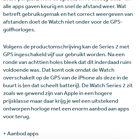
alle apps gaven keurig en snel de afstand weer. Wat
betreft gebruiksgemak en het correct weergeven van
afstanden doet de Watch niet onder voor de GPS-
golfhorloges.
Volgens de productomschrijving kan de Series 2 met
GPS ingeschakeld vijf uur gebruikt worden. Na een
ronde van achttien holes bleek dat dit inderdaad ruim
voldoende was. Dat komt ook omdat de Watch
overschakelt op de GPS van de iPhone als deze in de
buurt is (en dat scheelt batterij). De Watch Series 2 zit
zoals we gewend zijn van Apple in een hogere
prijsklasse maar daar krijg je wel een uitstekend
ontworpen horloge met een enorm aanbod aan apps
voor terug.
+ Aanbod apps