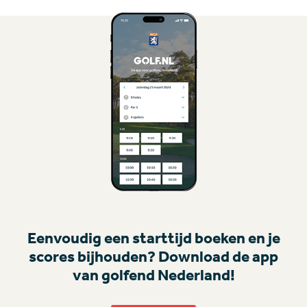
Eenvoudig een starttijd boeken en je
scores bijhouden? Download de app
van golfend Nederland!