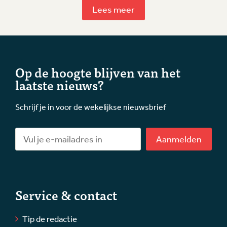
Lees meer
Op de hoogte blijven van het
laatste nieuws?
Schrijf je in voor de wekelijkse nieuwsbrief
Aanmelden
Service & contact
Tip de redactie