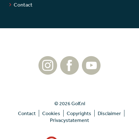
Contact
© 2026 Golf.nl
Contact
Cookies
Copyrights
Disclaimer
Privacystatement