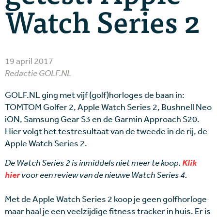
Watch Series 2
19 april 2017
Redactie GOLF.NL
GOLF.NL ging met vijf (golf)horloges de baan in:
TOMTOM Golfer 2, Apple Watch Series 2, Bushnell Neo
iON, Samsung Gear S3 en de Garmin Approach S20.
Hier volgt het testresultaat van de tweede in de rij, de
Apple Watch Series 2.
De Watch Series 2 is inmiddels niet meer te koop.
Klik
hier
voor een review van de nieuwe Watch Series 4.
Met de Apple Watch Series 2 koop je geen golfhorloge
maar haal je een veelzijdige fitness tracker in huis. Er is