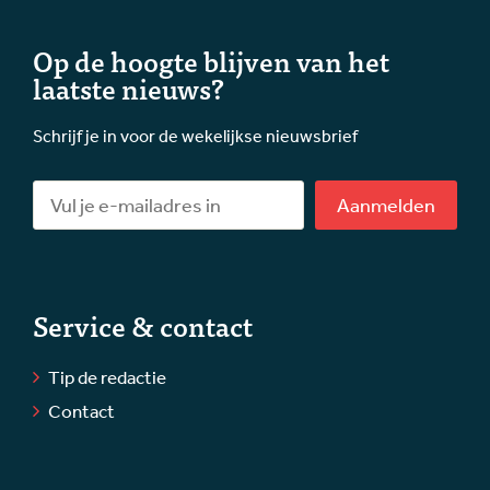
Op de hoogte blijven van het
laatste nieuws?
Schrijf je in voor de wekelijkse nieuwsbrief
Aanmelden
Service & contact
Tip de redactie
Contact