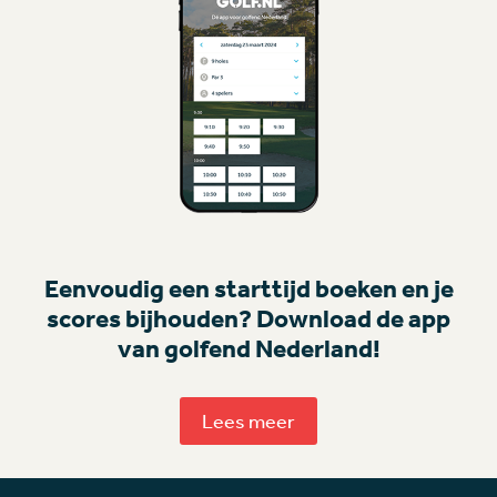
Eenvoudig een starttijd boeken en je
scores bijhouden? Download de app
van golfend Nederland!
Lees meer