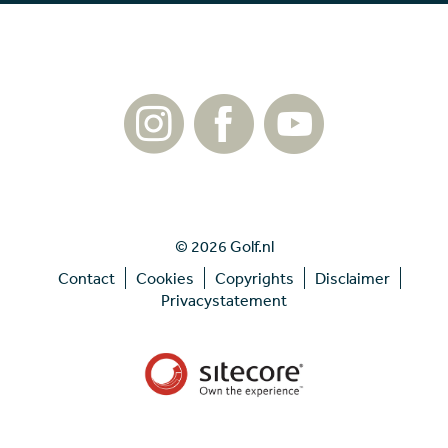
© 2026 Golf.nl
Contact
Cookies
Copyrights
Disclaimer
Privacystatement