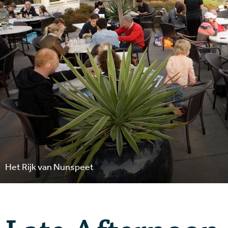
Het Rijk van Nunspeet