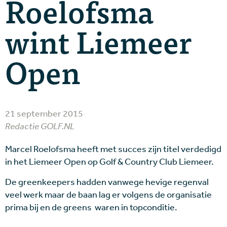
Roelofsma
wint Liemeer
Open
21 september 2015
Redactie GOLF.NL
Marcel Roelofsma heeft met succes zijn titel verdedigd
in het Liemeer Open op Golf & Country Club Liemeer.
De greenkeepers hadden vanwege hevige regenval
veel werk maar de baan lag er volgens de organisatie
prima bij en de greens waren in topconditie.