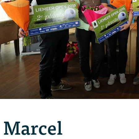
Marcel