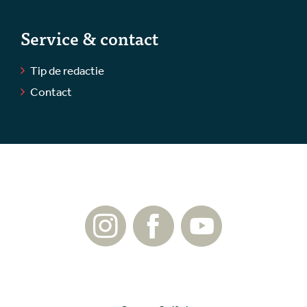
Service & contact
Tip de redactie
Contact