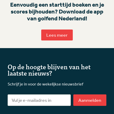
Eenvoudig een starttijd boeken en je
scores bijhouden? Download de app
van golfend Nederland!
Lees meer
Op de hoogte blijven van het
laatste nieuws?
Schrijf je in voor de wekelijkse nieuwsbrief
Aanmelden