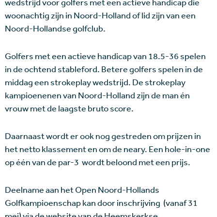
wedstrijd voor golfers met een actieve handicap die
woonachtig zijn in Noord-Holland of lid zijn van een
Noord-Hollandse golfclub.
Golfers met een actieve handicap van 18.5-36 spelen
in de ochtend stableford. Betere golfers spelen in de
middag een strokeplay wedstrijd. De strokeplay
kampioenenen van Noord-Holland zijn de man én
vrouw met de laagste bruto score.
Daarnaast wordt er ook nog gestreden om prijzen in
het netto klassement en om de neary. Een hole-in-one
op één van de par-3 wordt beloond met een prijs.
Deelname aan het Open Noord-Hollands
Golfkampioenschap kan door inschrijving (vanaf 31
mei) via de website van de Heemskerkse