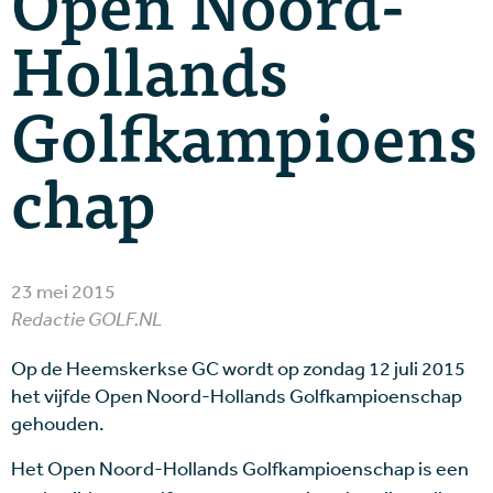
Open Noord-
Hollands
Golfkampioens
chap
23 mei 2015
Redactie GOLF.NL
Op de Heemskerkse GC wordt op zondag 12 juli 2015
het vijfde Open Noord-Hollands Golfkampioenschap
gehouden.
Het Open Noord-Hollands Golfkampioenschap is een