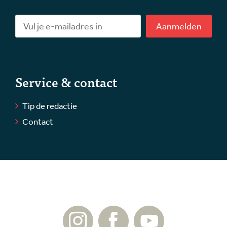
Aanmelden
Service & contact
Tip de redactie
Contact