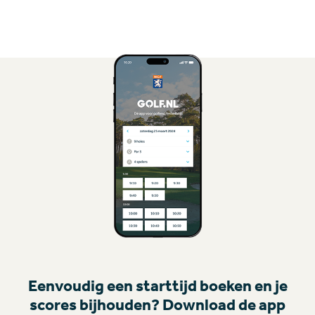
Eenvoudig een starttijd boeken en je
scores bijhouden? Download de app