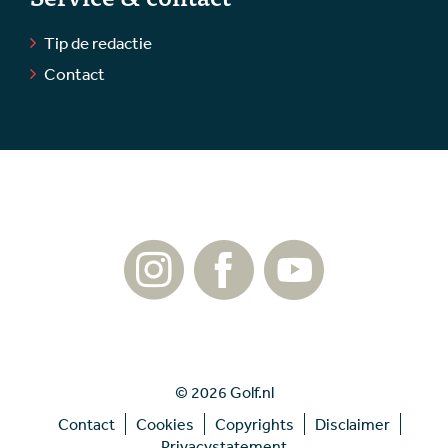
Tip de redactie
Contact
© 2026 Golf.nl
Contact
Cookies
Copyrights
Disclaimer
Privacystatement