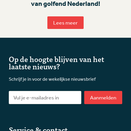
van golfend Nederland!
Lees meer
Op de hoogte blijven van het
laatste nieuws?
Schrijf je in voor de wekelijkse nieuwsbrief
Aanmelden
Service & contact