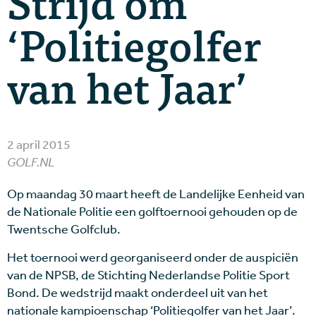
Strijd om
‘Politiegolfer
van het Jaar’
2 april 2015
GOLF.NL
Op maandag 30 maart heeft de Landelijke Eenheid van
de Nationale Politie een golftoernooi gehouden op de
Twentsche Golfclub.
Het toernooi werd georganiseerd onder de auspiciën
van de NPSB, de Stichting Nederlandse Politie Sport
Bond. De wedstrijd maakt onderdeel uit van het
nationale kampioenschap ‘Politiegolfer van het Jaar’.