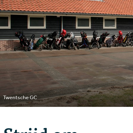
Twentsche GC