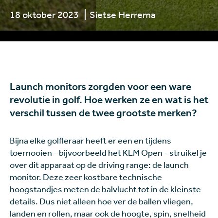
18 oktober 2023
Sietse Herrema
Launch monitors zorgden voor een ware
revolutie in golf. Hoe werken ze en wat is het
verschil tussen de twee grootste merken?
Bijna elke golfleraar heeft er een en tijdens
toernooien - bijvoorbeeld het KLM Open - struikel je
over dit apparaat op de driving range: de launch
monitor. Deze zeer kostbare technische
hoogstandjes meten de balvlucht tot in de kleinste
details. Dus niet alleen hoe ver de ballen vliegen,
landen en rollen, maar ook de hoogte, spin, snelheid