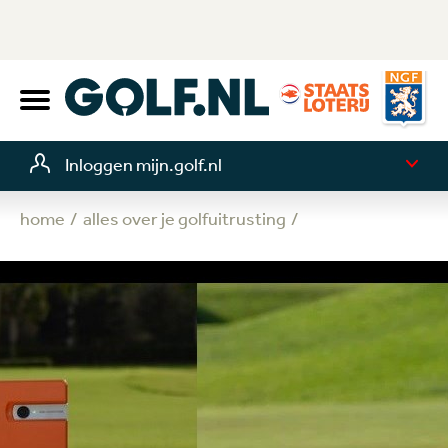
Inloggen mijn.golf.nl
home
alles over je golfuitrusting