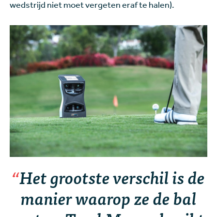
wedstrijd niet moet vergeten eraf te halen).
Het grootste verschil is de
manier waarop ze de bal