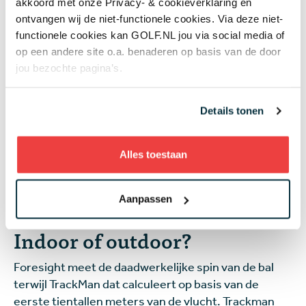
akkoord met onze Privacy- & cookieverklaring en
ontvangen wij de niet-functionele cookies. Via deze niet-
functionele cookies kan GOLF.NL jou via social media of
op een andere site o.a. benaderen op basis van de door
GCQuad data:
jou bezochte pagina’s.
Details tonen
Alles toestaan
Aanpassen
Indoor of outdoor?
Foresight meet de daadwerkelijke spin van de bal
terwijl TrackMan dat calculeert op basis van de
eerste tientallen meters van de vlucht. Trackman