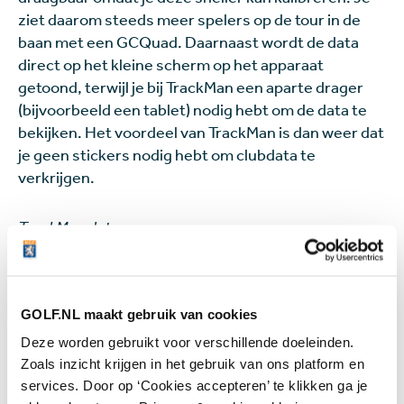
ziet daarom steeds meer spelers op de tour in de
baan met een GCQuad. Daarnaast wordt de data
direct op het kleine scherm op het apparaat
getoond, terwijl je bij TrackMan een aparte drager
(bijvoorbeeld een tablet) nodig hebt om de data te
bekijken. Het voordeel van TrackMan is dan weer dat
je geen stickers nodig hebt om clubdata te
verkrijgen.
TrackMan data:
GOLF.NL maakt gebruik van cookies
Deze worden gebruikt voor verschillende doeleinden.
Zoals inzicht krijgen in het gebruik van ons platform en
services. Door op ‘Cookies accepteren’ te klikken ga je