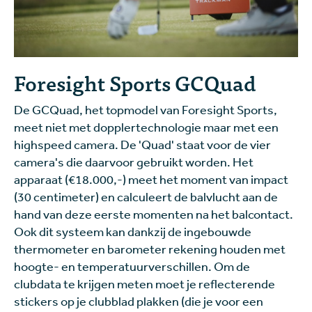
Foresight Sports GCQuad
De GCQuad, het topmodel van Foresight Sports,
meet niet met dopplertechnologie maar met een
highspeed camera. De 'Quad' staat voor de vier
camera's die daarvoor gebruikt worden. Het
apparaat (€18.000,-) meet het moment van impact
(30 centimeter) en calculeert de balvlucht aan de
hand van deze eerste momenten na het balcontact.
Ook dit systeem kan dankzij de ingebouwde
thermometer en barometer rekening houden met
hoogte- en temperatuurverschillen. Om de
clubdata te krijgen meten moet je reflecterende
stickers op je clubblad plakken (die je voor een