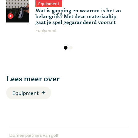
Equipment
Wat is gapping en waarom is het zo
belangrijk? Met deze materiaaltip
gaat je spel gegarandeerd vooruit
Equipment
Lees meer over
Equipment
Domeinpartners van golf