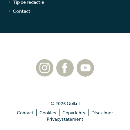
Tip de redactie
Contact
© 2026 Golf.nl
Contact
Cookies
Copyrights
Disclaimer
Privacystatement