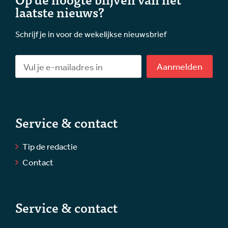
laatste nieuws?
Schrijf je in voor de wekelijkse nieuwsbrief
Aanmelden
Service & contact
Tip de redactie
Contact
Service & contact