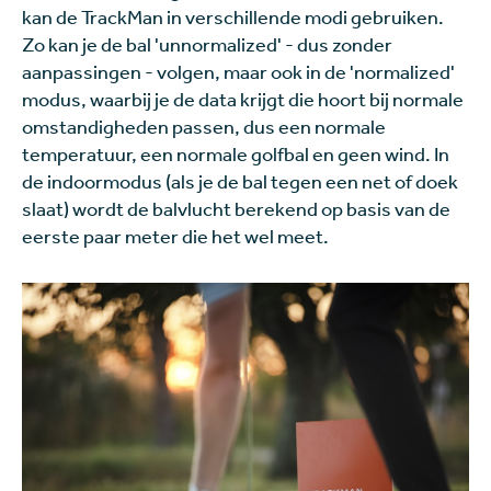
kan de TrackMan in verschillende modi gebruiken.
Zo kan je de bal 'unnormalized' - dus zonder
aanpassingen - volgen, maar ook in de 'normalized'
modus, waarbij je de data krijgt die hoort bij normale
omstandigheden passen, dus een normale
temperatuur, een normale golfbal en geen wind. In
de indoormodus (als je de bal tegen een net of doek
slaat) wordt de balvlucht berekend op basis van de
eerste paar meter die het wel meet.