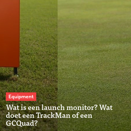
Equipment
Wat is een launch monitor? Wat
doet een TrackMan of een
GCQuad?