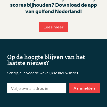
scores bijhouden? Download de app
van golfend Nederland!
Lees meer
Op de hoogte blijven van het
laatste nieuws?
Schrijf je in voor de wekelijkse nieuwsbrief
Aanmelden