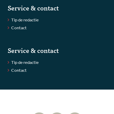
Service & contact
Tip de redactie
Contact
Service & contact
Tip de redactie
Contact