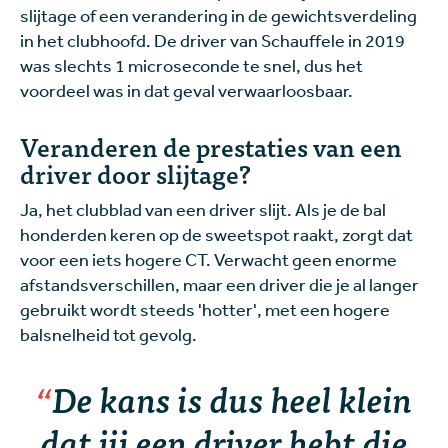
slijtage of een verandering in de gewichtsverdeling
in het clubhoofd. De driver van Schauffele in 2019
was slechts 1 microseconde te snel, dus het
voordeel was in dat geval verwaarloosbaar.
Veranderen de prestaties van een
driver door slijtage?
Ja, het clubblad van een driver slijt. Als je de bal
honderden keren op de sweetspot raakt, zorgt dat
voor een iets hogere CT. Verwacht geen enorme
afstandsverschillen, maar een driver die je al langer
gebruikt wordt steeds 'hotter', met een hogere
balsnelheid tot gevolg.
De kans is dus heel klein
dat jij een driver hebt die