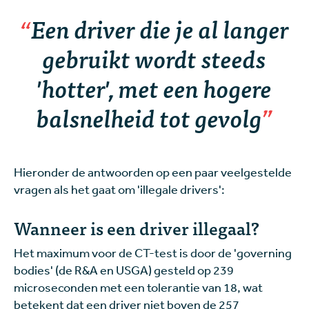
Een driver die je al langer
gebruikt wordt steeds
'hotter', met een hogere
balsnelheid tot gevolg
Hieronder de antwoorden op een paar veelgestelde
vragen als het gaat om 'illegale drivers':
Wanneer is een driver illegaal?
Het maximum voor de CT-test is door de 'governing
bodies' (de R&A en USGA) gesteld op 239
microseconden met een tolerantie van 18, wat
betekent dat een driver niet boven de 257