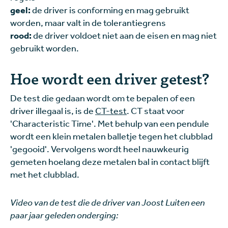
geel:
de driver is conforming en mag gebruikt
worden, maar valt in de tolerantiegrens
rood:
de driver voldoet niet aan de eisen en mag niet
gebruikt worden.
Hoe wordt een driver getest?
De test die gedaan wordt om te bepalen of een
driver illegaal is, is de
CT-test
. CT staat voor
'Characteristic Time'. Met behulp van een pendule
wordt een klein metalen balletje tegen het clubblad
'gegooid'. Vervolgens wordt heel nauwkeurig
gemeten hoelang deze metalen bal in contact blijft
met het clubblad.
Video van de test die de driver van Joost Luiten een
paar jaar geleden onderging: