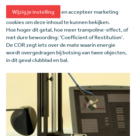
Wijzig je instelling
en accepteer marketing
cookies om deze inhoud te kunnen bekijken.
Hoe hoger dit getal, hoe meer trampoline-effect, of
met dure bewoording: 'Coefficient of Restitution'.
De COR zegt iets over de mate waarin energie
wordt overgedragen bij botsing van twee objecten,
in dit geval clubblad en bal.