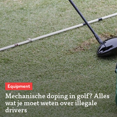
Equipment
Mechanische doping in golf? Alles
wat je moet weten over illegale
drivers