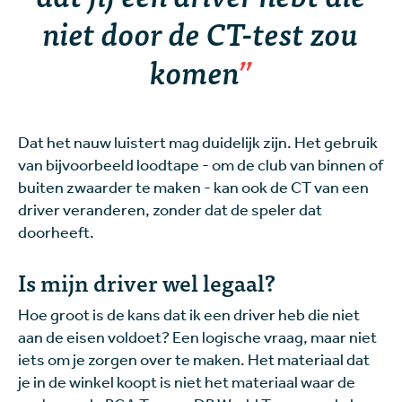
niet door de CT-test zou
komen
Dat het nauw luistert mag duidelijk zijn. Het gebruik
van bijvoorbeeld loodtape - om de club van binnen of
buiten zwaarder te maken - kan ook de CT van een
driver veranderen, zonder dat de speler dat
doorheeft.
Is mijn driver wel legaal?
Hoe groot is de kans dat ik een driver heb die niet
aan de eisen voldoet? Een logische vraag, maar niet
iets om je zorgen over te maken. Het materiaal dat
je in de winkel koopt is niet het materiaal waar de