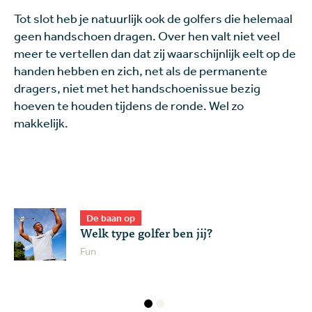
Tot slot heb je natuurlijk ook de golfers die helemaal
geen handschoen dragen. Over hen valt niet veel
meer te vertellen dan dat zij waarschijnlijk eelt op de
handen hebben en zich, net als de permanente
dragers, niet met het handschoenissue bezig
hoeven te houden tijdens de ronde. Wel zo
makkelijk.
De baan op
Welk type golfer ben jij?
Fun