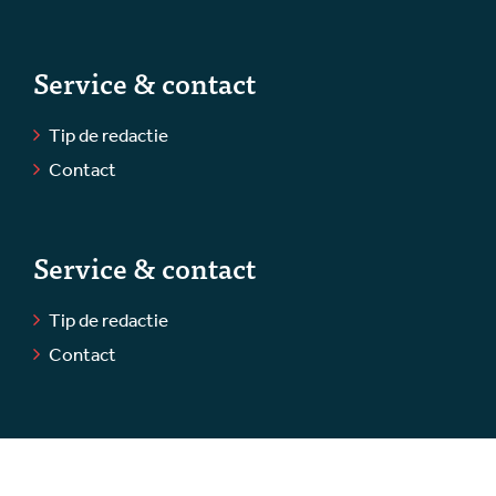
Service & contact
Tip de redactie
Contact
Service & contact
Tip de redactie
Contact