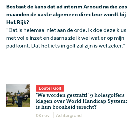
Bestaat de kans dat ad interim Arnoud na die zes
maanden de vaste algemeen directeur wordt bij
Het Rijk?
“Dat is helemaal niet aan de orde. Ik doe deze klus
met volle inzet en daarna zie ik wel wat er op mijn
pad komt. Dat het iets in golf zal zijn is wel zeker.”
Louter Golf
'We worden gestraft!' 9 holesgolfers
klagen over World Handicap System:
is hun boosheid terecht?
08 nov
Achtergrond