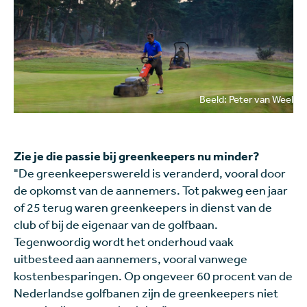
Beeld: Peter van Weel
Zie je die passie bij greenkeepers nu minder?
"De greenkeeperswereld is veranderd, vooral door
de opkomst van de aannemers. Tot pakweg een jaar
of 25 terug waren greenkeepers in dienst van de
club of bij de eigenaar van de golfbaan.
Tegenwoordig wordt het onderhoud vaak
uitbesteed aan aannemers, vooral vanwege
kostenbesparingen. Op ongeveer 60 procent van de
Nederlandse golfbanen zijn de greenkeepers niet