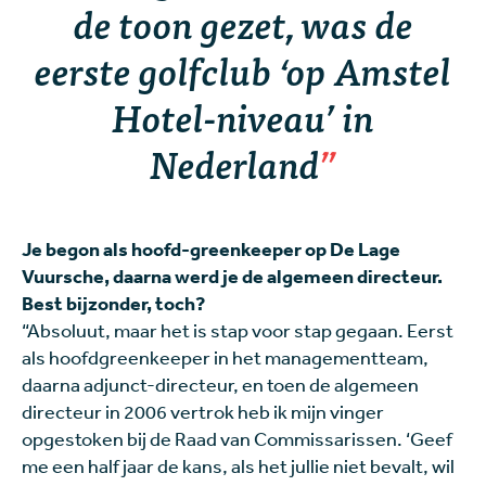
de toon gezet, was de
eerste golfclub ‘op Amstel
Hotel-niveau’ in
Nederland
Je begon als hoofd-greenkeeper op De Lage
Vuursche, daarna werd je de algemeen directeur.
Best bijzonder, toch?
“Absoluut, maar het is stap voor stap gegaan. Eerst
als hoofdgreenkeeper in het managementteam,
daarna adjunct-directeur, en toen de algemeen
directeur in 2006 vertrok heb ik mijn vinger
opgestoken bij de Raad van Commissarissen. ‘Geef
me een half jaar de kans, als het jullie niet bevalt, wil