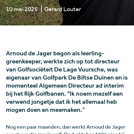
10 mei 2026
Gerard Louter
Arnoud de Jager begon als leerling-
greenkeeper, werkte zich op tot directeur
van Golfsociëteit De Lage Vuursche, was
eigenaar van Golfpark De Biltse Duinen en is
momenteel Algemeen Directeur ad interim
bij het Rijk Golfbanen. "Ik noem mezelf een
verwend jongetje dat ik het allemaal heb
mogen doen en meemaken.”
Nog een paar maanden, dan werkt Arnoud de Jager