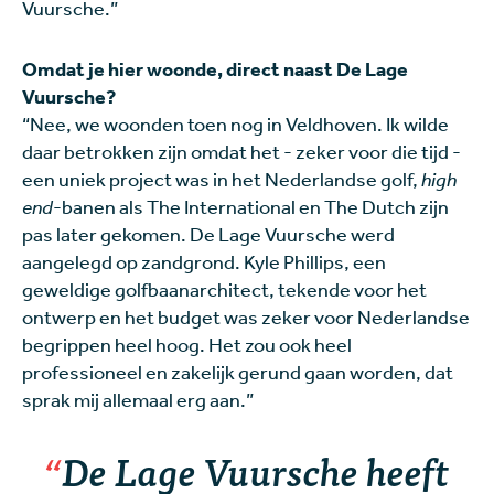
Vuursche.”
Omdat je hier woonde, direct naast De Lage
Vuursche?
“Nee, we woonden toen nog in Veldhoven. Ik wilde
daar betrokken zijn omdat het - zeker voor die tijd -
een uniek project was in het Nederlandse golf,
high
end
-banen als The International en The Dutch zijn
pas later gekomen. De Lage Vuursche werd
aangelegd op zandgrond. Kyle Phillips, een
geweldige golfbaanarchitect, tekende voor het
ontwerp en het budget was zeker voor Nederlandse
begrippen heel hoog. Het zou ook heel
professioneel en zakelijk gerund gaan worden, dat
sprak mij allemaal erg aan.”
De Lage Vuursche heeft