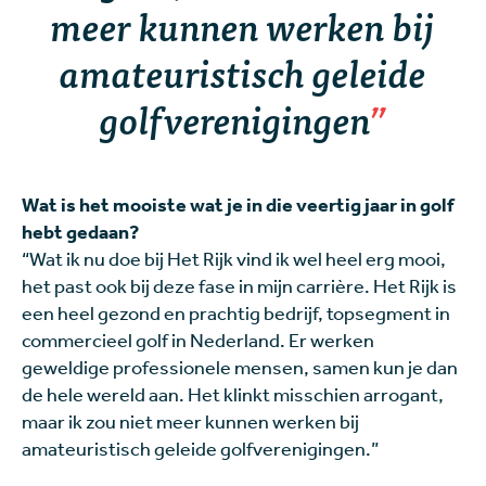
meer kunnen werken bij
amateuristisch geleide
golfverenigingen
Wat is het mooiste wat je in die veertig jaar in golf
hebt gedaan?
“Wat ik nu doe bij Het Rijk vind ik wel heel erg mooi,
het past ook bij deze fase in mijn carrière. Het Rijk is
een heel gezond en prachtig bedrijf, topsegment in
commercieel golf in Nederland. Er werken
geweldige professionele mensen, samen kun je dan
de hele wereld aan. Het klinkt misschien arrogant,
maar ik zou niet meer kunnen werken bij
amateuristisch geleide golfverenigingen.”