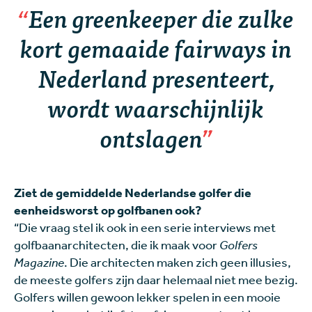
Een greenkeeper die zulke
kort gemaaide fairways in
Nederland presenteert,
wordt waarschijnlijk
ontslagen
Ziet de gemiddelde Nederlandse golfer die
eenheidsworst op golfbanen ook?
“Die vraag stel ik ook in een serie interviews met
golfbaanarchitecten, die ik maak voor
Golfers
Magazine
. Die architecten maken zich geen illusies,
de meeste golfers zijn daar helemaal niet mee bezig.
Golfers willen gewoon lekker spelen in een mooie