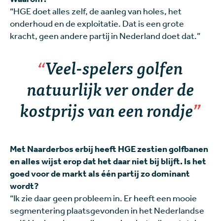
“HGE doet alles zelf, de aanleg van holes, het
onderhoud en de exploitatie. Dat is een grote
kracht, geen andere partij in Nederland doet dat.”
Veel-spelers golfen
natuurlijk ver onder de
kostprijs van een rondje
Met Naarderbos erbij heeft HGE zestien golfbanen
en alles wijst erop dat het daar niet bij blijft. Is het
goed voor de markt als één partij zo dominant
wordt?
“Ik zie daar geen probleem in. Er heeft een mooie
segmentering plaatsgevonden in het Nederlandse