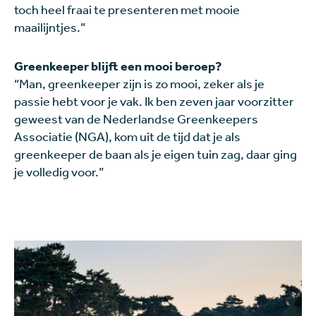
toch heel fraai te presenteren met mooie
maailijntjes.”
Greenkeeper blijft een mooi beroep?
“Man, greenkeeper zijn is zo mooi, zeker als je
passie hebt voor je vak. Ik ben zeven jaar voorzitter
geweest van de Nederlandse Greenkeepers
Associatie (NGA), kom uit de tijd dat je als
greenkeeper de baan als je eigen tuin zag, daar ging
je volledig voor.”