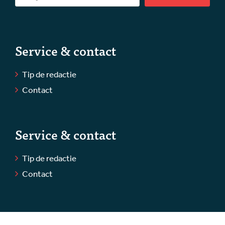
Service & contact
Tip de redactie
Contact
Service & contact
Tip de redactie
Contact