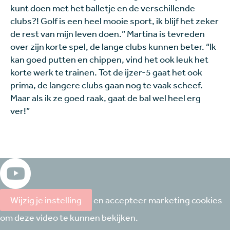
kunt doen met het balletje en de verschillende
clubs?! Golf is een heel mooie sport, ik blijf het zeker
de rest van mijn leven doen.” Martina is tevreden
over zijn korte spel, de lange clubs kunnen beter. “Ik
kan goed putten en chippen, vind het ook leuk het
korte werk te trainen. Tot de ijzer-5 gaat het ook
prima, de langere clubs gaan nog te vaak scheef.
Maar als ik ze goed raak, gaat de bal wel heel erg
ver!”
Wijzig je instelling
en accepteer marketing cookies
om deze video te kunnen bekijken.