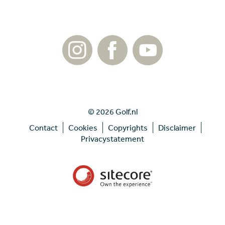
© 2026 Golf.nl
Contact
Cookies
Copyrights
Disclaimer
Privacystatement