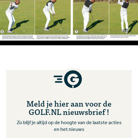
Meld je hier aan voor de
GOLF.NL nieuwsbrief !
Zo blijf je altijd op de hoogte van de laatste acties
en het nieuws