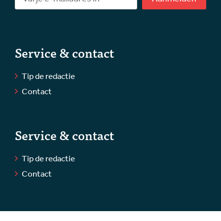
Service & contact
Tip de redactie
Contact
Service & contact
Tip de redactie
Contact