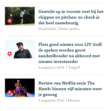
Gewicht op je voorste voet bij het
chippen en pitchen: zo check je
dat heel nauwkeurig
30 juli 2026
Beter golfen
Plots goed nieuws voor LIV Golf:
de spelers worden groot
aandeelhouder na akkoord met
nieuwe investeerder
6 augustus 2026
Topgolf
Review van Netflix-serie The
Hawk: binnen vijf minuten weet
je genoeg
5 augustus 2026
Nieuws