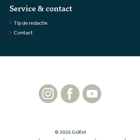
Service & contact
Tip de redactie
Contact
© 2026 Golf.nl