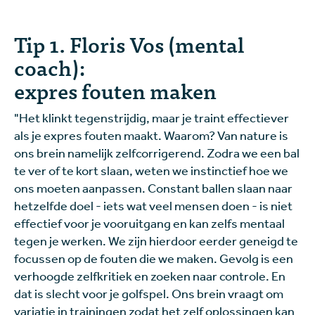
Tip 1. Floris Vos (mental
coach):
expres fouten maken
"Het klinkt tegenstrijdig, maar je traint effectiever
als je expres fouten maakt. Waarom? Van nature is
ons brein namelijk zelfcorrigerend. Zodra we een bal
te ver of te kort slaan, weten we instinctief hoe we
ons moeten aanpassen. Constant ballen slaan naar
hetzelfde doel - iets wat veel mensen doen - is niet
effectief voor je vooruitgang en kan zelfs mentaal
tegen je werken. We zijn hierdoor eerder geneigd te
focussen op de fouten die we maken. Gevolg is een
verhoogde zelfkritiek en zoeken naar controle. En
dat is slecht voor je golfspel. Ons brein vraagt om
variatie in trainingen zodat het zelf oplossingen kan