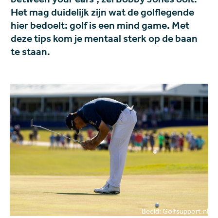
Het mag duidelijk zijn wat de golflegende
hier bedoelt: golf is een mind game. Met
deze tips kom je mentaal sterk op de baan
te staan.
Beeld: Golfsupport.nl