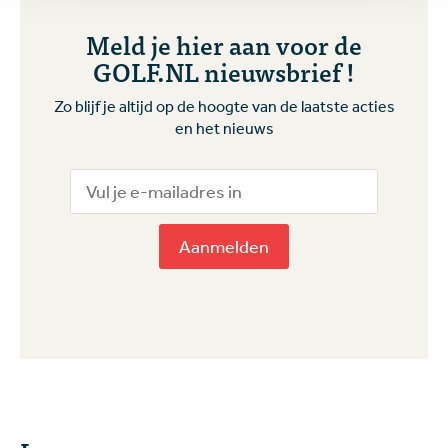
Meld je hier aan voor de
GOLF.NL nieuwsbrief !
Zo blijf je altijd op de hoogte van de laatste acties
en het nieuws
Aanmelden