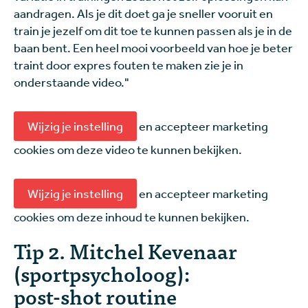
aandragen. Als je dit doet ga je sneller vooruit en
train je jezelf om dit toe te kunnen passen als je in de
baan bent. Een heel mooi voorbeeld van hoe je beter
traint door expres fouten te maken zie je in
onderstaande video."
Wijzig je instelling
en accepteer marketing
cookies om deze video te kunnen bekijken.
Wijzig je instelling
en accepteer marketing
cookies om deze inhoud te kunnen bekijken.
Tip 2. Mitchel Kevenaar
(sportpsycholoog):
post-shot routine