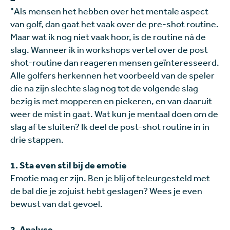
"Als mensen het hebben over het mentale aspect
van golf, dan gaat het vaak over de pre-shot routine.
Maar wat ik nog niet vaak hoor, is de routine ná de
slag. Wanneer ik in workshops vertel over de post
shot-routine dan reageren mensen geïnteresseerd.
Alle golfers herkennen het voorbeeld van de speler
die na zijn slechte slag nog tot de volgende slag
bezig is met mopperen en piekeren, en van daaruit
weer de mist in gaat. Wat kun je mentaal doen om de
slag af te sluiten? Ik deel de post-shot routine in in
drie stappen.
1. Sta even stil bij de emotie
Emotie mag er zijn. Ben je blij of teleurgesteld met
de bal die je zojuist hebt geslagen? Wees je even
bewust van dat gevoel.
2. Analyse