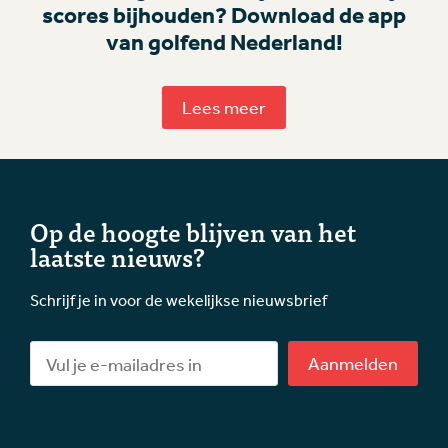
scores bijhouden? Download de app
van golfend Nederland!
Lees meer
Op de hoogte blijven van het
laatste nieuws?
Schrijf je in voor de wekelijkse nieuwsbrief
Aanmelden