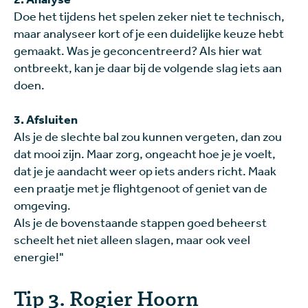
Doe het tijdens het spelen zeker niet te technisch,
maar analyseer kort of je een duidelijke keuze hebt
gemaakt. Was je geconcentreerd? Als hier wat
ontbreekt, kan je daar bij de volgende slag iets aan
doen.
3. Afsluiten
Als je de slechte bal zou kunnen vergeten, dan zou
dat mooi zijn. Maar zorg, ongeacht hoe je je voelt,
dat je je aandacht weer op iets anders richt. Maak
een praatje met je flightgenoot of geniet van de
omgeving.
Als je de bovenstaande stappen goed beheerst
scheelt het niet alleen slagen, maar ook veel
energie!"
Tip 3. Rogier Hoorn