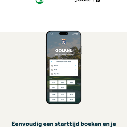
Eenvoudig een starttijd boeken en je