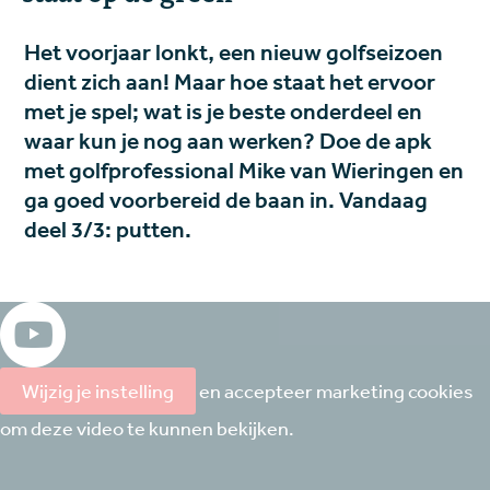
Het voorjaar lonkt, een nieuw golfseizoen
dient zich aan! Maar hoe staat het ervoor
met je spel; wat is je beste onderdeel en
waar kun je nog aan werken? Doe de apk
met golfprofessional Mike van Wieringen en
ga goed voorbereid de baan in. Vandaag
deel 3/3: putten.
Wijzig je instelling
en accepteer marketing cookies
om deze video te kunnen bekijken.