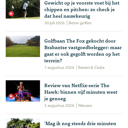
Gewicht op je voorste voet bij het
chippen en pitchen: zo check je
dat heel nauwkeurig
30 juli 2026
Beter golfen
Golfbaan The Fox gekocht door
Brabantse vastgoedbelegger: maar
gaat er ook gegolft worden op het
terrein?
7 augustus 2026
Banen & Clubs
Review van Netflix-serie The
Hawk: binnen vijf minuten weet
je genoeg
5 augustus 2026
Nieuws
'Mag ik nog steeds drie minuten