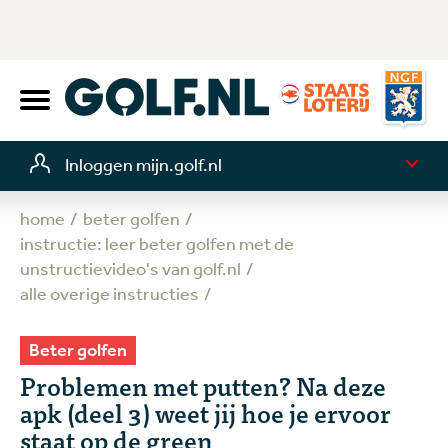
Inloggen mijn.golf.nl
home
beter golfen
instructie: leer beter golfen met de
unstructievideo's van golf.nl
alle overige instructies
Beter golfen
Problemen met putten? Na deze
apk (deel 3) weet jij hoe je ervoor
staat op de green