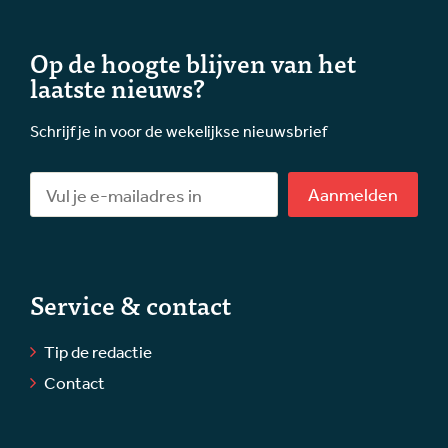
Op de hoogte blijven van het
laatste nieuws?
Schrijf je in voor de wekelijkse nieuwsbrief
Aanmelden
Service & contact
Tip de redactie
Contact