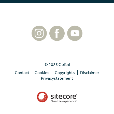
© 2026 Golf.nl
Contact
Cookies
Copyrights
Disclaimer
Privacystatement