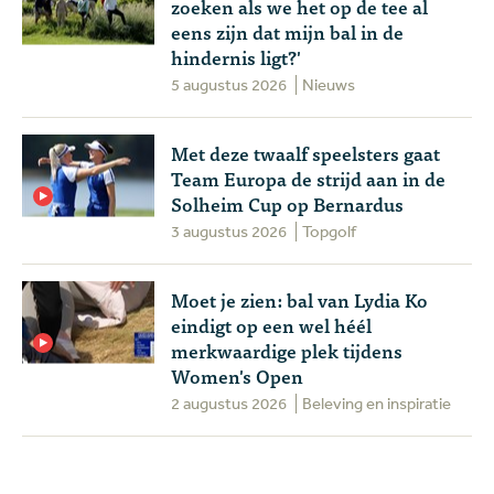
zoeken als we het op de tee al
eens zijn dat mijn bal in de
hindernis ligt?'
5 augustus 2026
Nieuws
Met deze twaalf speelsters gaat
Team Europa de strijd aan in de
Solheim Cup op Bernardus
3 augustus 2026
Topgolf
Moet je zien: bal van Lydia Ko
eindigt op een wel héél
merkwaardige plek tijdens
Women's Open
2 augustus 2026
Beleving en inspiratie