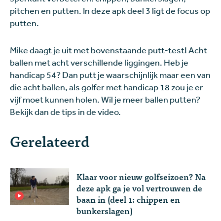
pitchen en putten. In deze apk deel 3 ligt de focus op
putten.
Mike daagt je uit met bovenstaande putt-test! Acht
ballen met acht verschillende liggingen. Heb je
handicap 54? Dan putt je waarschijnlijk maar een van
die acht ballen, als golfer met handicap 18 zou je er
vijf moet kunnen holen. Wil je meer ballen putten?
Bekijk dan de tips in de video.
Gerelateerd
Klaar voor nieuw golfseizoen? Na
deze apk ga je vol vertrouwen de
baan in (deel 1: chippen en
bunkerslagen)