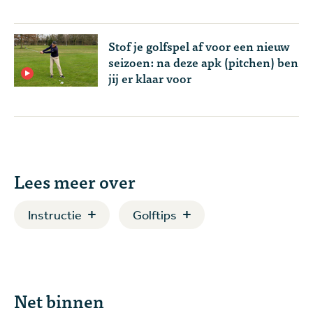
Stof je golfspel af voor een nieuw
seizoen: na deze apk (pitchen) ben
jij er klaar voor
Lees meer over
Instructie
Golftips
Net binnen