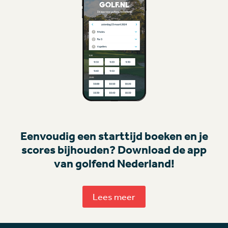
Eenvoudig een starttijd boeken en je
scores bijhouden? Download de app
van golfend Nederland!
Lees meer