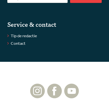
Service & contact
Tip de redactie
Contact