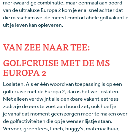
merkwaardige combinatie, maar eenmaal aan boord
van de ultraluxe Europa 2 kom je er al snel achter dat
die misschien wel de meest comfortabele golfvakantie
uit je leven kan opleveren.
VAN ZEE NAAR TEE:
GOLFCRUISE MET DE MS
EUROPA 2
Loslaten. Als er één woord van toepassing is op een
golfcruise met de Europa 2, dan is het wel loslaten.
Niet alleen verdwijnt alle denkbare vakantiestress
zodra je de eerste voet aan boord zet, ook hoef je
je vanaf dat moment geen zorgen meer te maken over
de golfactiviteiten die op je wensenlijstje staan.
Vervoer, greenfees, lunch, buggy’s, materiaalhuur,