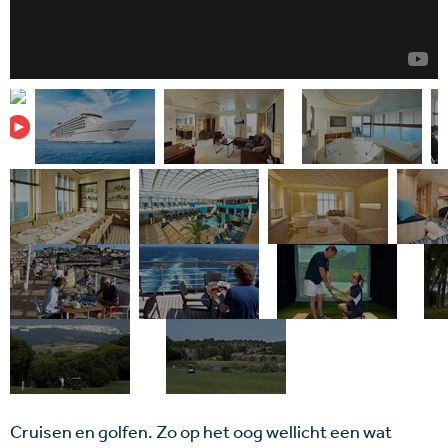
Cruisen en golfen. Zo op het oog wellicht een wat