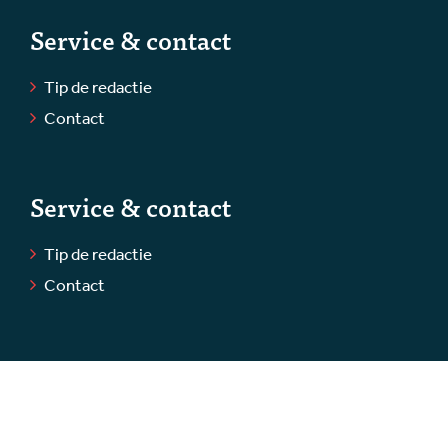
Service & contact
Tip de redactie
Contact
Service & contact
Tip de redactie
Contact