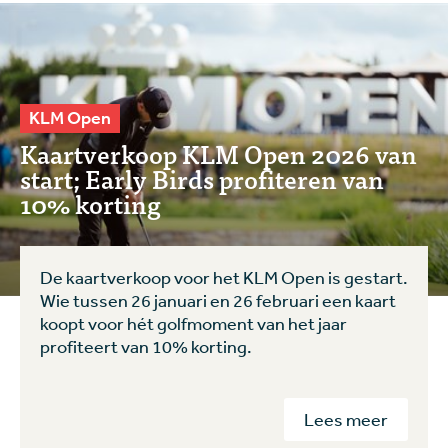
KLM Open
Kaartverkoop KLM Open 2026 van
start; Early Birds profiteren van
10% korting
De kaartverkoop voor het KLM Open is gestart.
Wie tussen 26 januari en 26 februari een kaart
koopt voor hét golfmoment van het jaar
profiteert van 10% korting.
Lees meer