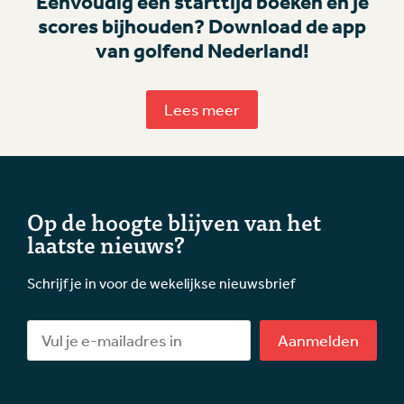
Eenvoudig een starttijd boeken en je
scores bijhouden? Download de app
van golfend Nederland!
Lees meer
Op de hoogte blijven van het
laatste nieuws?
Schrijf je in voor de wekelijkse nieuwsbrief
Aanmelden