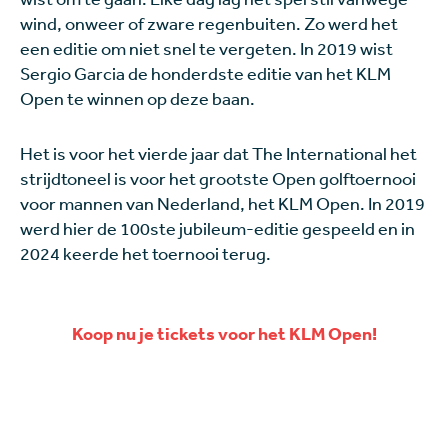
wind, onweer of zware regenbuiten. Zo werd het
een editie om niet snel te vergeten. In 2019 wist
Sergio Garcia de honderdste editie van het KLM
Open te winnen op deze baan.
Het is voor het vierde jaar dat The International het
strijdtoneel is voor het grootste Open golftoernooi
voor mannen van Nederland, het KLM Open. In 2019
werd hier de 100ste jubileum-editie gespeeld en in
2024 keerde het toernooi terug.
Koop nu je tickets voor het KLM Open!