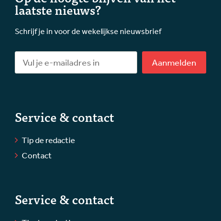
laatste nieuws?
Schrijf je in voor de wekelijkse nieuwsbrief
Aanmelden
Service & contact
Tip de redactie
Contact
Service & contact