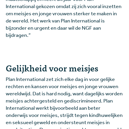
International gekozen omdat zij zich vooral inzetten
om meisjes en jonge vrouwen sterker te maken in
de wereld. Het werk van Plan International is
bijzonder en urgent en daar wil de NGF aan
bijdragen.”
Gelijkheid voor meisjes
Plan International zet zich elke dag in voor gelijke
rechten en kansen voor meisjes en jonge vrouwen
wereldwijd. Dat is hard nodig, want dagelijks worden
meisjes achtergesteld en gediscrimineerd. Plan
International werkt bijvoorbeeld aan beter
onderwijs voor meisjes, strijdt tegen kindhuwelijken
en seksueel geweld en ondersteunt meisjes in