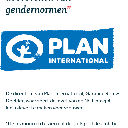
gendernormen
De directeur van Plan International, Garance Reus-
Deelder, waardeert de inzet van de NGF om golf
inclusiever te maken voor vrouwen.
“Het is mooi om te zien dat de golfsport de ambitie