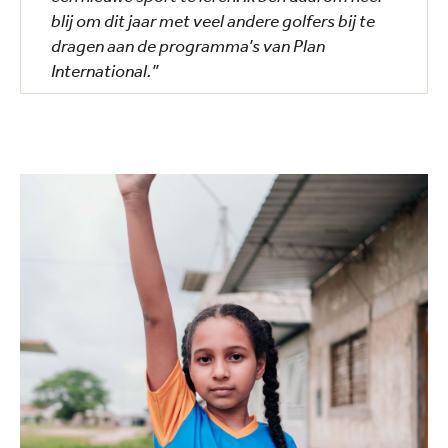
blij om dit jaar met veel andere golfers bij te
dragen aan de programma’s van Plan
International.”