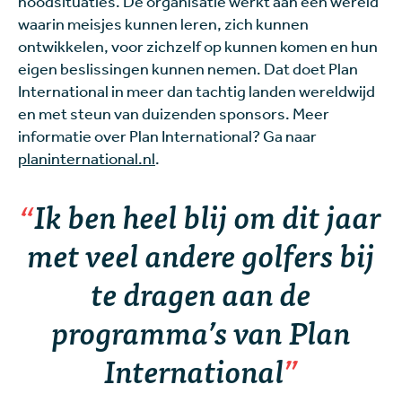
noodsituaties. De organisatie werkt aan een wereld
waarin meisjes kunnen leren, zich kunnen
ontwikkelen, voor zichzelf op kunnen komen en hun
eigen beslissingen kunnen nemen. Dat doet Plan
International in meer dan tachtig landen wereldwijd
en met steun van duizenden sponsors. Meer
informatie over Plan International? Ga naar
planinternational.nl
.
Ik ben heel blij om dit jaar
met veel andere golfers bij
te dragen aan de
programma’s van Plan
International