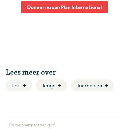
Doneer nu aan Plan International
Lees meer over
LET
Jeugd
Toernooien
Domeinpartners van golf