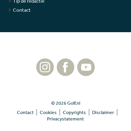
Tip de redactie
Contact
© 2026 Golf.nl
Contact
Cookies
Copyrights
Disclaimer
Privacystatement