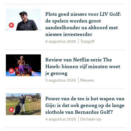
Plots goed nieuws voor LIV Golf:
de spelers worden groot
aandeelhouder na akkoord met
nieuwe investeerder
6 augustus 2026
Topgolf
Review van Netflix-serie The
Hawk: binnen vijf minuten weet
je genoeg
5 augustus 2026
Nieuws
Power van de tee is het wapen van
Gijs: is dat ook genoeg op de lange
slothole van Bernardus Golf?
4 augustus 2026
De baan op