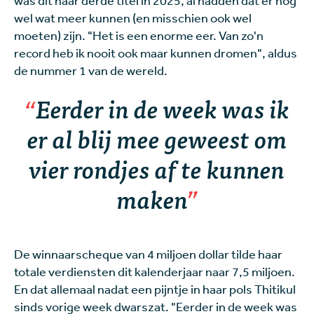
wel wat meer kunnen (en misschien ook wel
moeten) zijn. "Het is een enorme eer. Van zo'n
record heb ik nooit ook maar kunnen dromen", aldus
de nummer 1 van de wereld.
Eerder in de week was ik
er al blij mee geweest om
vier rondjes af te kunnen
maken
De winnaarscheque van 4 miljoen dollar tilde haar
totale verdiensten dit kalenderjaar naar 7,5 miljoen.
En dat allemaal nadat een pijntje in haar pols Thitikul
sinds vorige week dwarszat. "Eerder in de week was