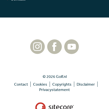
© 2026 Golf.nl
Contact
Cookies
Copyrights
Disclaimer
Privacystatement