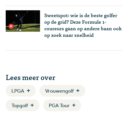
Sweetspot: wie is de beste golfer
op de grid? Deze Formule 1-
coureurs gaan op andere baan ook
op zoek naar snelheid
Lees meer over
LPGA
Vrouwengolf
Topgolf
PGA Tour