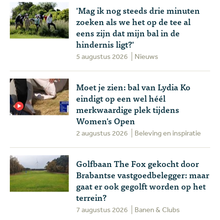
'Mag ik nog steeds drie minuten
zoeken als we het op de tee al
eens zijn dat mijn bal in de
hindernis ligt?'
5 augustus 2026
Nieuws
Moet je zien: bal van Lydia Ko
eindigt op een wel héél
merkwaardige plek tijdens
Women's Open
2 augustus 2026
Beleving en inspiratie
Golfbaan The Fox gekocht door
Brabantse vastgoedbelegger: maar
gaat er ook gegolft worden op het
terrein?
7 augustus 2026
Banen & Clubs