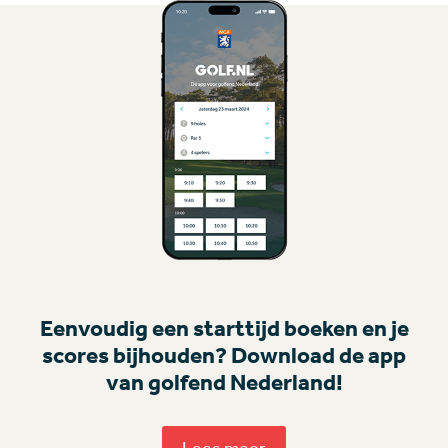
Eenvoudig een starttijd boeken en je
scores bijhouden? Download de app
van golfend Nederland!
Lees meer