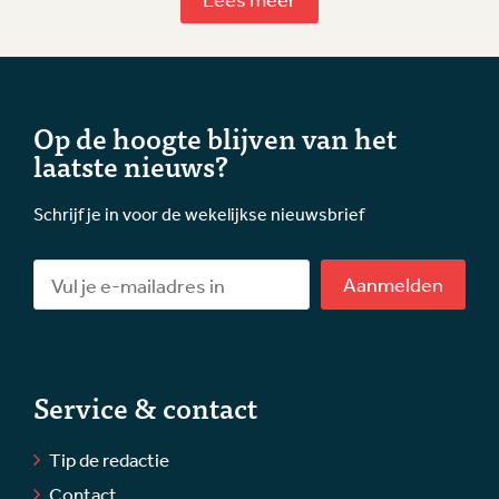
Op de hoogte blijven van het
laatste nieuws?
Schrijf je in voor de wekelijkse nieuwsbrief
Aanmelden
Service & contact
Tip de redactie
Contact