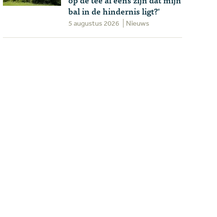
bal in de hindernis ligt?'
5 augustus 2026
Nieuws