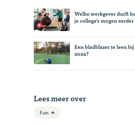
Welke werkgever durft he
je collega's mogen eerder
Een bladblazer te leen bij
2024?
Lees meer over
Fun