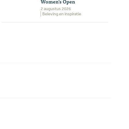
Women's Open
2 augustus 2026
Beleving en inspiratie