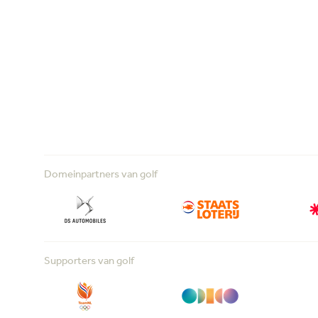
Domeinpartners van golf
Supporters van golf