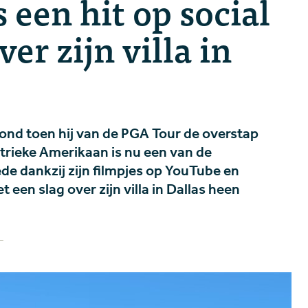
een hit op social
er zijn villa in
 toen hij van de PGA Tour de overstap
trieke Amerikaan is nu een van de
de dankzij zijn filmpjes op YouTube en
 een slag over zijn villa in Dallas heen
L