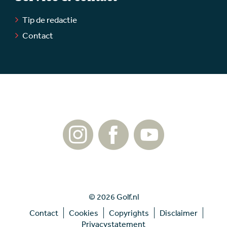
Tip de redactie
Contact
© 2026 Golf.nl
Contact
Cookies
Copyrights
Disclaimer
Privacystatement