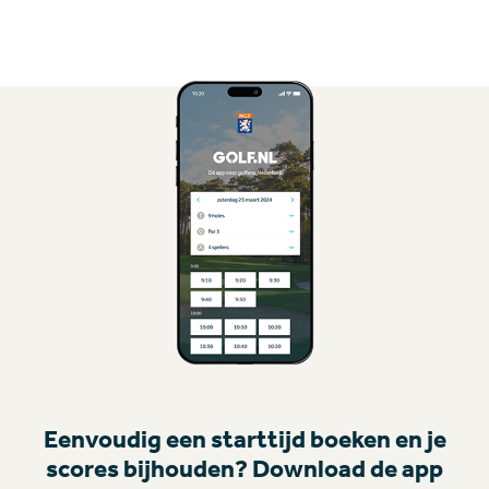
Eenvoudig een starttijd boeken en je
scores bijhouden? Download de app