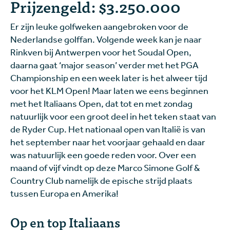
Prijzengeld: $3.250.000
Er zijn leuke golfweken aangebroken voor de
Nederlandse golffan. Volgende week kan je naar
Rinkven bij Antwerpen voor het Soudal Open,
daarna gaat ‘major season’ verder met het PGA
Championship en een week later is het alweer tijd
voor het KLM Open! Maar laten we eens beginnen
met het Italiaans Open, dat tot en met zondag
natuurlijk voor een groot deel in het teken staat van
de Ryder Cup. Het nationaal open van Italië is van
het september naar het voorjaar gehaald en daar
was natuurlijk een goede reden voor. Over een
maand of vijf vindt op deze Marco Simone Golf &
Country Club namelijk de epische strijd plaats
tussen Europa en Amerika!
Op en top Italiaans