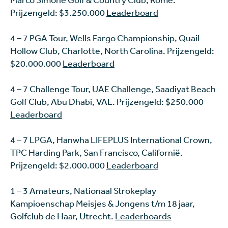
Prijzengeld: $3.250.000
Leaderboard
4 – 7 PGA Tour, Wells Fargo Championship, Quail
Hollow Club, Charlotte, North Carolina. Prijzengeld:
$20.000.000
Leaderboard
4 – 7 Challenge Tour, UAE Challenge, Saadiyat Beach
Golf Club, Abu Dhabi, VAE. Prijzengeld: $250.000
Leaderboard
4 – 7 LPGA, Hanwha LIFEPLUS International Crown,
TPC Harding Park, San Francisco, Californië.
Prijzengeld: $2.000.000
Leaderboard
1 – 3 Amateurs, Nationaal Strokeplay
Kampioenschap Meisjes & Jongens t/m 18 jaar,
Golfclub de Haar, Utrecht.
Leaderboards