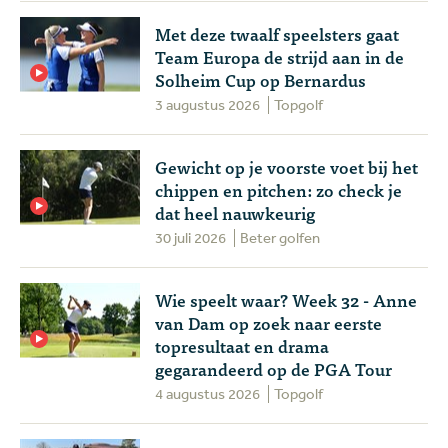
Met deze twaalf speelsters gaat
Team Europa de strijd aan in de
Solheim Cup op Bernardus
3 augustus 2026
Topgolf
Gewicht op je voorste voet bij het
chippen en pitchen: zo check je
dat heel nauwkeurig
30 juli 2026
Beter golfen
Wie speelt waar? Week 32 - Anne
van Dam op zoek naar eerste
topresultaat en drama
gegarandeerd op de PGA Tour
4 augustus 2026
Topgolf