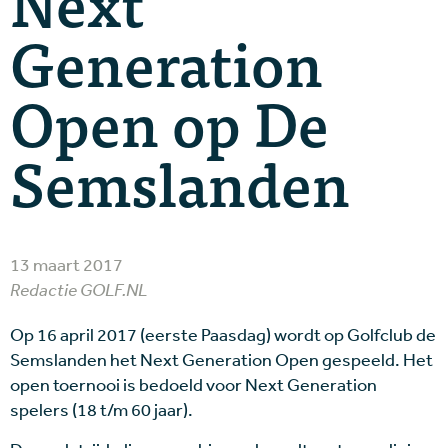
Next
Generation
Open op De
Semslanden
13 maart 2017
Redactie GOLF.NL
Op 16 april 2017 (eerste Paasdag) wordt op Golfclub de
Semslanden het Next Generation Open gespeeld. Het
open toernooi is bedoeld voor Next Generation
spelers (18 t/m 60 jaar).