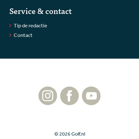
Service & contact
Tip de redactie
Contact
© 2026 Golf.nl