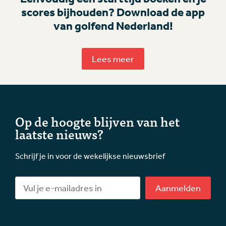
scores bijhouden? Download de app
van golfend Nederland!
Lees meer
Op de hoogte blijven van het
laatste nieuws?
Schrijf je in voor de wekelijkse nieuwsbrief
Aanmelden