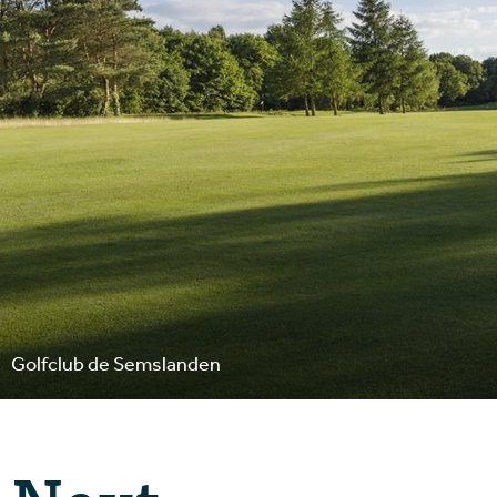
Golfclub de Semslanden