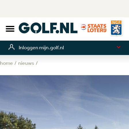
Inloggen mijn.golf.nl
home
nieuws