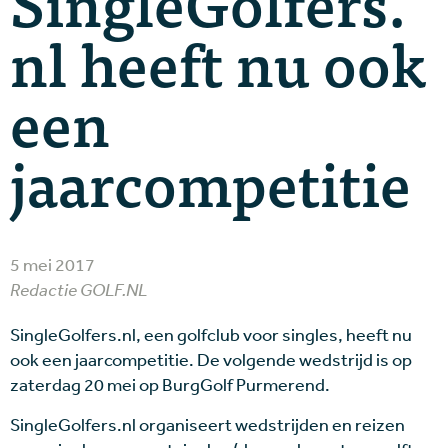
SingleGolfers.
nl heeft nu ook
een
jaarcompetitie
5 mei 2017
Redactie GOLF.NL
SingleGolfers.nl, een golfclub voor singles, heeft nu
ook een jaarcompetitie. De volgende wedstrijd is op
zaterdag 20 mei op BurgGolf Purmerend.
SingleGolfers.nl organiseert wedstrijden en reizen