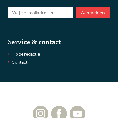
Aanmelden
Service & contact
Tip de redactie
Contact