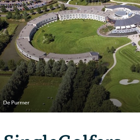
De Purmer