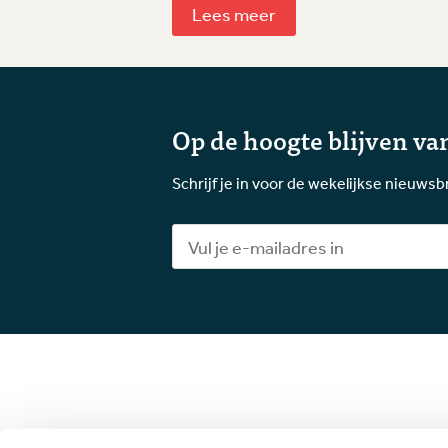
Lees meer
Op de hoogte blijven van
Schrijf je in voor de wekelijkse nieuwsb