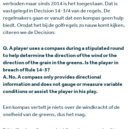
verboden maar sinds 2014 is het toegestaan. Dat is
vastgelegd in Decision 14-3/4 van de regels. De
regelmakers gaan er vanuit dat een kompas geen hulp
biedt. Omdat het bij de golfregels zo nauw komt kijken,
citeren we de Decision:
Q. A player uses a compass during a stipulated round
to help determine the direction of the wind or the
direction of the grain in the greens. Is the player in
breach of Rule 14-3?
A. No. A compass only provides directional
information and does not gauge or measure variable
conditions or assist the player in his play.
Een kompas vertelt je niets over de windkracht of de
snelheid van de greens, dus het mag.