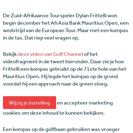
De Zuid-Afrikaanse Tourspeler Dylan Frittelli won
begin december het AfrAsia Bank Mauritius Open, een
wedstrijd van de European Tour. Maar met een kompas
in de tas. Dat riep veel vragen op.
Bekijk
deze video van Golf Channel
of het
videofragment in de tweet hieronder. Daar zie je hoe
Frittelli een kompas gebruikt op de 71ste hole van het
Mauritius Open. Hij legde het kompas op de grond
voordat hij een approach naar de green sloeg.
Wijzig je instelling
en accepteer marketing
cookies om deze inhoud te kunnen bekijken.
Een kompas op de golfbaan gebruiken was vroeger