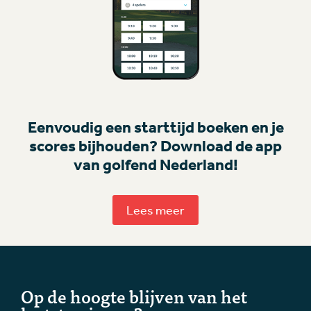
Eenvoudig een starttijd boeken en je
scores bijhouden? Download de app
van golfend Nederland!
Lees meer
Op de hoogte blijven van het