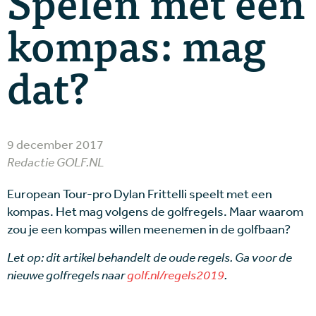
Spelen met een
kompas: mag
dat?
9 december 2017
Redactie GOLF.NL
European Tour-pro Dylan Frittelli speelt met een
kompas. Het mag volgens de golfregels. Maar waarom
zou je een kompas willen meenemen in de golfbaan?
Let op: dit artikel behandelt de oude regels. Ga voor de
nieuwe golfregels naar
golf.nl/regels2019
.