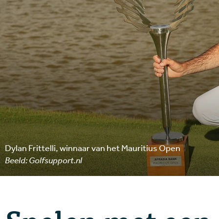
Dylan Frittelli, winnaar van het Mauritius Open
Beeld: Golfsupport.nl