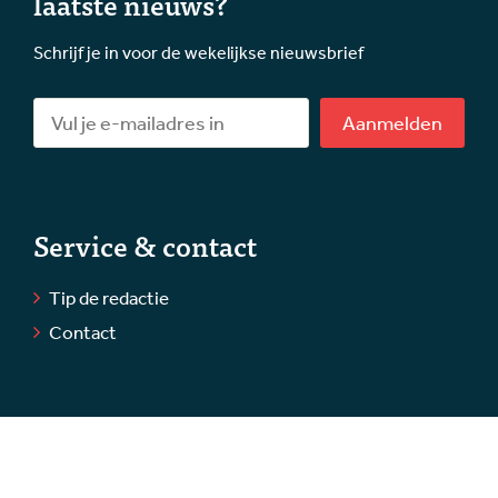
laatste nieuws?
Schrijf je in voor de wekelijkse nieuwsbrief
Aanmelden
Service & contact
Tip de redactie
Contact