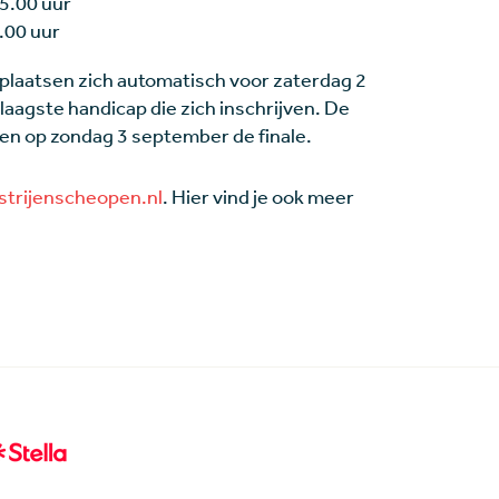
5.00 uur
.00 uur
 plaatsen zich automatisch voor zaterdag 2
laagste handicap die zich inschrijven. De
en op zondag 3 september de finale.
strijenscheopen.nl
. Hier vind je ook meer