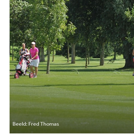
Beeld: Fred Thomas