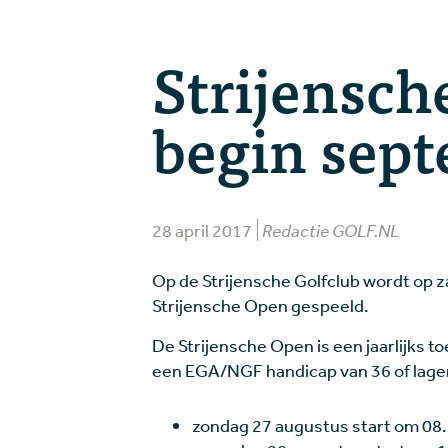
Strijensch
begin sep
28 april 2017
Redactie GOLF.NL
Op de Strijensche Golfclub wordt op 
Strijensche Open gespeeld.
De Strijensche Open is een jaarlijks t
een EGA/NGF handicap van 36 of lage
zondag 27 augustus start om 08.