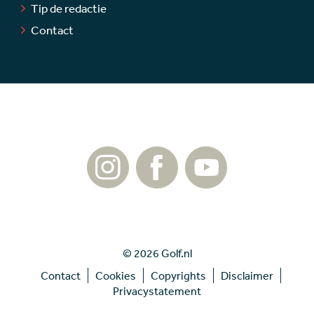
Tip de redactie
Contact
© 2026 Golf.nl
Contact
Cookies
Copyrights
Disclaimer
Privacystatement