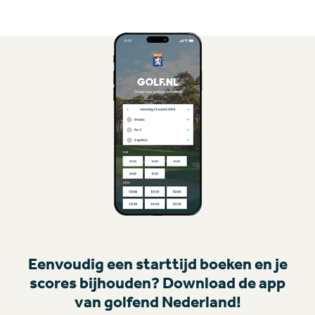
Eenvoudig een starttijd boeken en je
scores bijhouden? Download de app
van golfend Nederland!