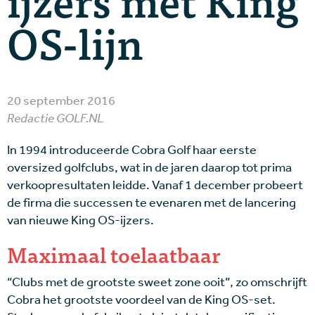
OS-lijn
20 september 2016
Redactie GOLF.NL
In 1994 introduceerde Cobra Golf haar eerste
oversized golfclubs, wat in de jaren daarop tot prima
verkoopresultaten leidde. Vanaf 1 december probeert
de firma die successen te evenaren met de lancering
van nieuwe King OS-ijzers.
Maximaal toelaatbaar
“Clubs met de grootste sweet zone ooit”, zo omschrijft
Cobra het grootste voordeel van de King OS-set.