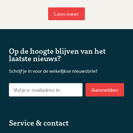
Lees meer
Op de hoogte blijven van het
laatste nieuws?
Schrijf je in voor de wekelijkse nieuwsbrief
Aanmelden
Service & contact