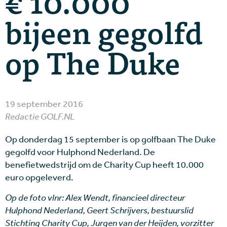
€ 10.000
bijeen gegolfd
op The Duke
19 september 2016
Redactie GOLF.NL
Op donderdag 15 september is op golfbaan The Duke
gegolfd voor Hulphond Nederland. De
benefietwedstrijd om de Charity Cup heeft 10.000
euro opgeleverd.
Op de foto vlnr: Alex Wendt, financieel directeur
Hulphond Nederland, Geert Schrijvers, bestuurslid
Stichting Charity Cup, Jurgen van der Heijden, vorzitter