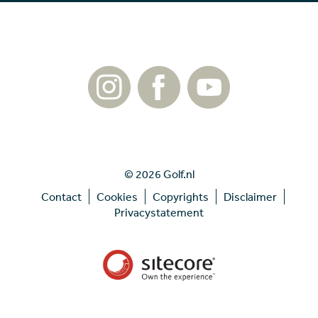
© 2026 Golf.nl
Contact
Cookies
Copyrights
Disclaimer
Privacystatement