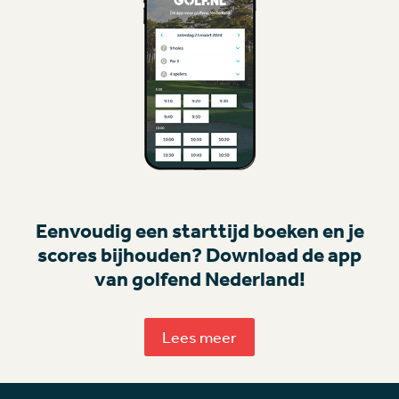
Eenvoudig een starttijd boeken en je
scores bijhouden? Download de app
van golfend Nederland!
Lees meer