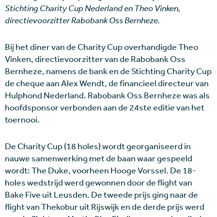
Stichting Charity Cup Nederland en Theo Vinken,
directievoorzitter Rabobank Oss Bernheze.
Bij het diner van de Charity Cup overhandigde Theo
Vinken, directievoorzitter van de Rabobank Oss
Bernheze, namens de bank en de Stichting Charity Cup
de cheque aan Alex Wendt, de financieel directeur van
Hulphond Nederland. Rabobank Oss Bernheze was als
hoofdsponsor verbonden aan de 24ste editie van het
toernooi.
De Charity Cup (18 holes) wordt georganiseerd in
nauwe samenwerking met de baan waar gespeeld
wordt: The Duke, voorheen Hooge Vorssel. De 18-
holes wedstrijd werd gewonnen door de flight van
Bake Five uit Leusden. De tweede prijs ging naar de
flight van Thekobur uit Rijswijk en de derde prijs werd