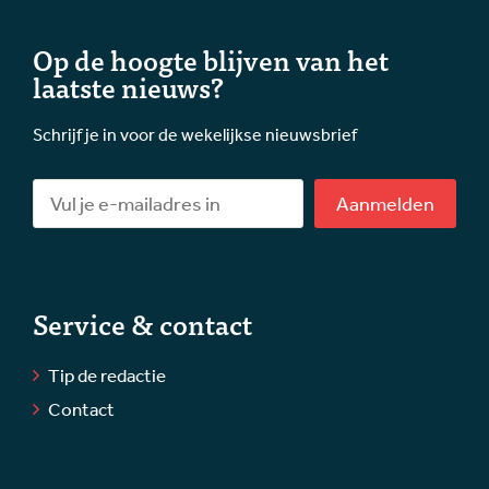
Op de hoogte blijven van het
laatste nieuws?
Schrijf je in voor de wekelijkse nieuwsbrief
Aanmelden
Service & contact
Tip de redactie
Contact