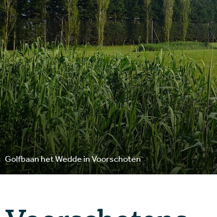
Golfbaan het Wedde in Voorschoten