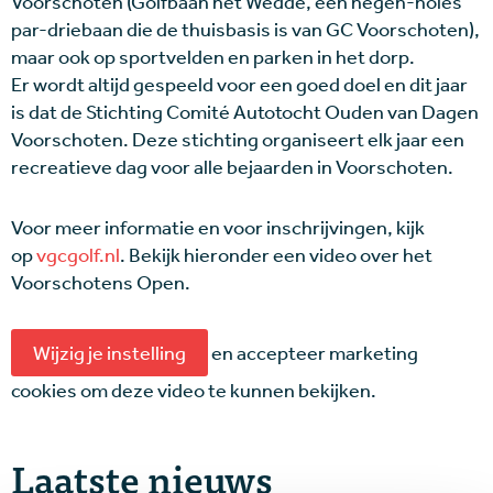
Voorschoten (Golfbaan het Wedde, een negen-holes
par-driebaan die de thuisbasis is van GC Voorschoten),
maar ook op sportvelden en parken in het dorp.
Er wordt altijd gespeeld voor een goed doel en dit jaar
is dat de Stichting Comité Autotocht Ouden van Dagen
Voorschoten. Deze stichting organiseert elk jaar een
recreatieve dag voor alle bejaarden in Voorschoten.
Voor meer informatie en voor inschrijvingen, kijk
op
vgcgolf.nl
. Bekijk hieronder een video over het
Voorschotens Open.
Wijzig je instelling
en accepteer marketing
cookies om deze video te kunnen bekijken.
Laatste nieuws