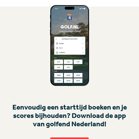
Eenvoudig een starttijd boeken en je
scores bijhouden? Download de app
van golfend Nederland!