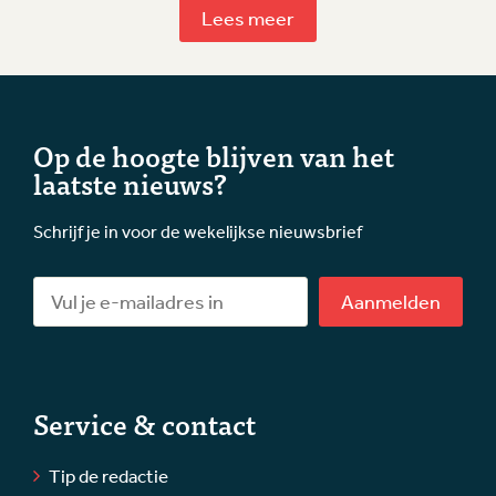
Lees meer
Op de hoogte blijven van het
laatste nieuws?
Schrijf je in voor de wekelijkse nieuwsbrief
Aanmelden
Service & contact
Tip de redactie