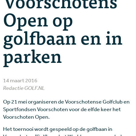
Voorschotens
Open op
golfbaan en in
parken
14 maart 2016
Redactie GOLF.NL
Op 21 mei organiseren de Voorschotense Golfclub en
Sportfondsen Voorschoten voor de elfde keer het
Voorschoten Open.
Het toernooi wordt gespeeld op de golfbaan in