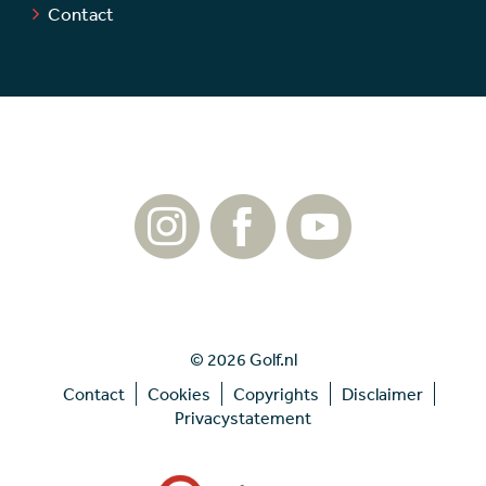
Contact
© 2026 Golf.nl
Contact
Cookies
Copyrights
Disclaimer
Privacystatement