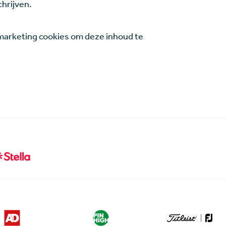
chrijven.
arketing cookies om deze inhoud te