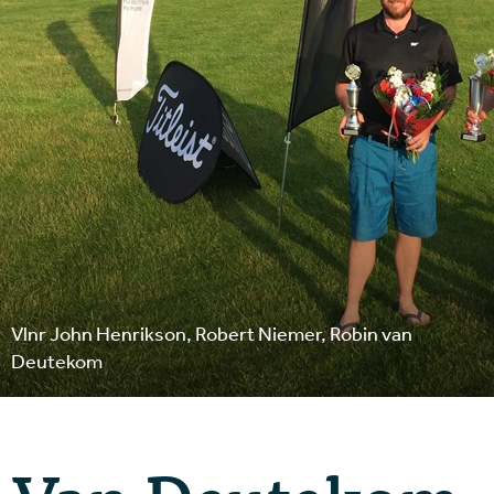
Vlnr John Henrikson, Robert Niemer, Robin van
Deutekom