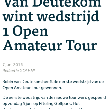
Van Deutekom
wint wedstrijd
1 Open
Amateur Tour
7 juni 2016
Redactie GOLF.NL
Robin van Deutekom heeft de eerste wedstrijd van de
Open Amateur Tour gewonnen.
De eerste wedstrijd van de nieuwe tour werd gespeeld
op zondag 5 juni op Efteling Golfpark. Het