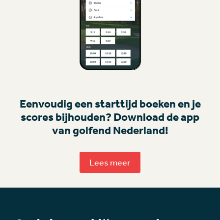
Eenvoudig een starttijd boeken en je
scores bijhouden? Download de app
van golfend Nederland!
Lees meer