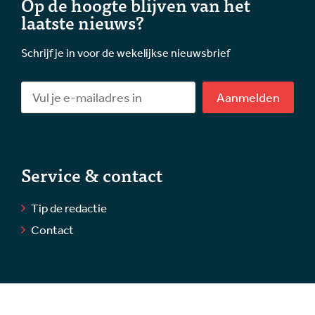
Op de hoogte blijven van het
laatste nieuws?
Schrijf je in voor de wekelijkse nieuwsbrief
Aanmelden
Service & contact
Tip de redactie
Contact