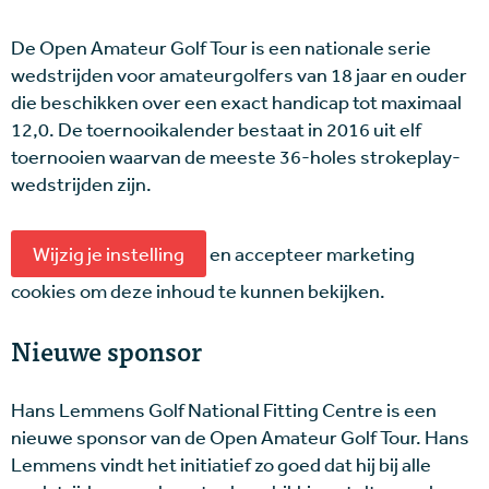
De Open Amateur Golf Tour is een nationale serie
wedstrijden voor amateurgolfers van 18 jaar en ouder
die beschikken over een exact handicap tot maximaal
12,0. De toernooikalender bestaat in 2016 uit elf
toernooien waarvan de meeste 36-holes strokeplay-
wedstrijden zijn.
Wijzig je instelling
en accepteer marketing
cookies om deze inhoud te kunnen bekijken.
Nieuwe sponsor
Hans Lemmens Golf National Fitting Centre is een
nieuwe sponsor van de Open Amateur Golf Tour. Hans
Lemmens vindt het initiatief zo goed dat hij bij alle