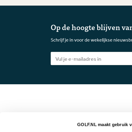
Op de hoogte blijven van
Schrijf je in voor de wekelijkse nieuwsb
GOLF.NL maakt gebruik v