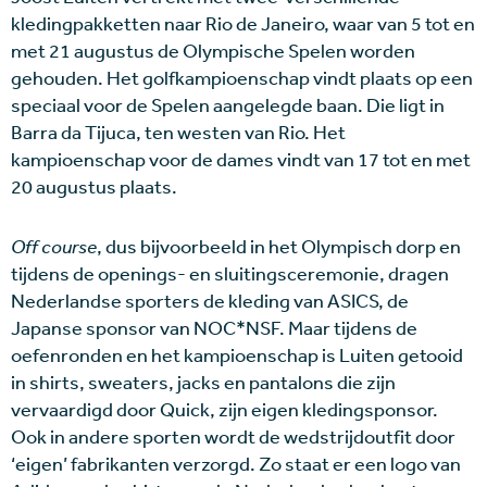
kledingpakketten naar Rio de Janeiro, waar van 5 tot en
met 21 augustus de Olympische Spelen worden
gehouden. Het golfkampioenschap vindt plaats op een
speciaal voor de Spelen aangelegde baan. Die ligt in
Barra da Tijuca, ten westen van Rio. Het
kampioenschap voor de dames vindt van 17 tot en met
20 augustus plaats.
Off course
, dus bijvoorbeeld in het Olympisch dorp en
tijdens de openings- en sluitingsceremonie, dragen
Nederlandse sporters de kleding van ASICS, de
Japanse sponsor van NOC*NSF. Maar tijdens de
oefenronden en het kampioenschap is Luiten getooid
in shirts, sweaters, jacks en pantalons die zijn
vervaardigd door Quick, zijn eigen kledingsponsor.
Ook in andere sporten wordt de wedstrijdoutfit door
‘eigen’ fabrikanten verzorgd. Zo staat er een logo van