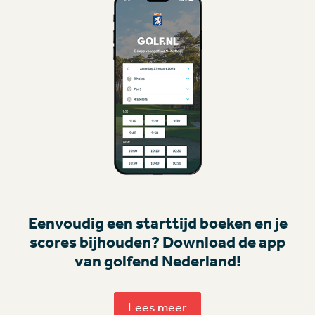
Eenvoudig een starttijd boeken en je
scores bijhouden? Download de app
van golfend Nederland!
Lees meer