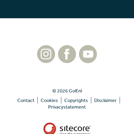
© 2026 Golf.nl
Contact
Cookies
Copyrights
Disclaimer
Privacystatement