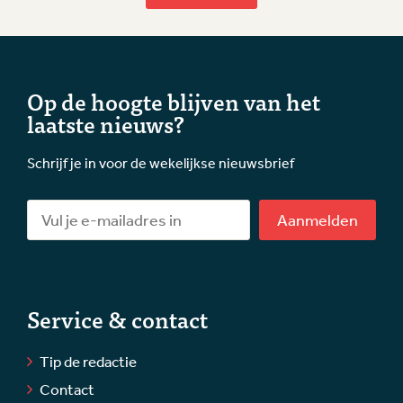
Op de hoogte blijven van het
laatste nieuws?
Schrijf je in voor de wekelijkse nieuwsbrief
Aanmelden
Service & contact
Tip de redactie
Contact