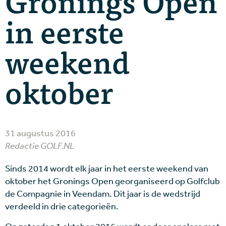
Gronings Open
in eerste
weekend
oktober
31 augustus 2016
Redactie GOLF.NL
Sinds 2014 wordt elk jaar in het eerste weekend van
oktober het Gronings Open georganiseerd op Golfclub
de Compagnie in Veendam. Dit jaar is de wedstrijd
verdeeld in drie categorieën.