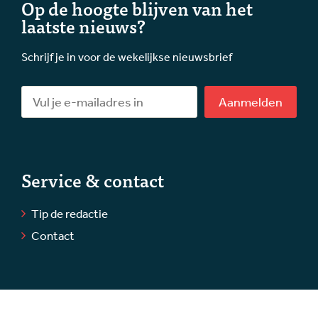
Op de hoogte blijven van het
laatste nieuws?
Schrijf je in voor de wekelijkse nieuwsbrief
Aanmelden
Service & contact
Tip de redactie
Contact