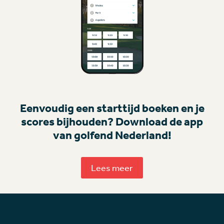
Eenvoudig een starttijd boeken en je
scores bijhouden? Download de app
van golfend Nederland!
Lees meer