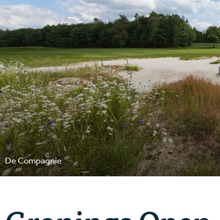
De Compagnie