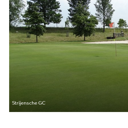
Strijensche GC