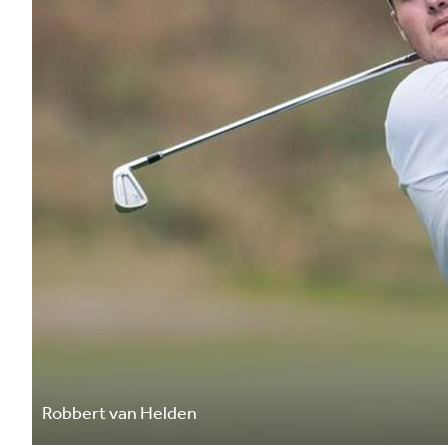
Robbert van Helden