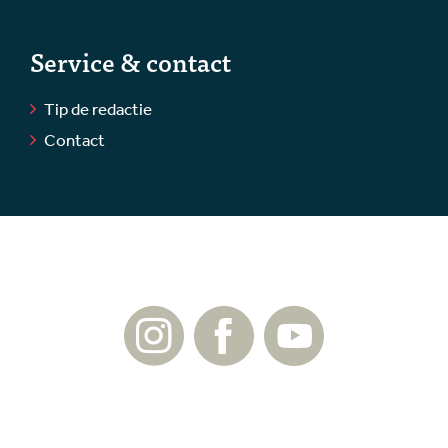
Service & contact
Tip de redactie
Contact