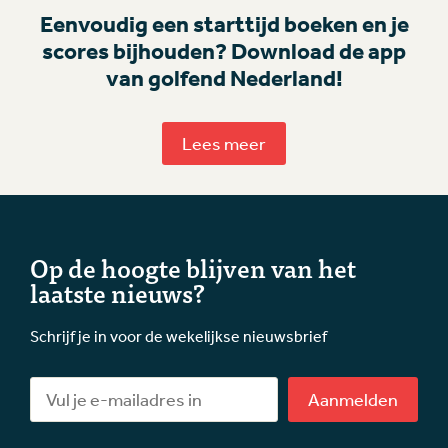
Eenvoudig een starttijd boeken en je
scores bijhouden? Download de app
van golfend Nederland!
Lees meer
Op de hoogte blijven van het
laatste nieuws?
Schrijf je in voor de wekelijkse nieuwsbrief
Aanmelden