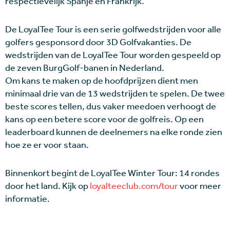
respectievelijk Spanje en Frankrijk.
De LoyalTee Tour is een serie golfwedstrijden voor alle
golfers gesponsord door 3D Golfvakanties. De
wedstrijden van de LoyalTee Tour worden gespeeld op
de zeven BurgGolf-banen in Nederland.
Om kans te maken op de hoofdprijzen dient men
minimaal drie van de 13 wedstrijden te spelen. De twee
beste scores tellen, dus vaker meedoen verhoogt de
kans op een betere score voor de golfreis. Op een
leaderboard kunnen de deelnemers na elke ronde zien
hoe ze er voor staan.
Binnenkort begint de LoyalTee Winter Tour: 14 rondes
door het land. Kijk op
loyalteeclub.com/tour
voor meer
informatie.