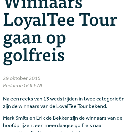
Winnaars
LoyalTee Tour
gaan op
golfreis
29 oktober 2015
Redactie GOLF.NL
Na een reeks van 13 wedstrijden in twee categorieën
zijn de winnaars van de LoyalTee Tour bekend.
Mark Smits en Erik de Bekker zijn de winnaars van de
hoofdprijzen: een meerdaagse golfreis naar