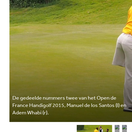
De gedeelde nummers twee van het Open de
France Handigolf 2015, Manuel de los Santos (l) en
Adem Whabi (r).