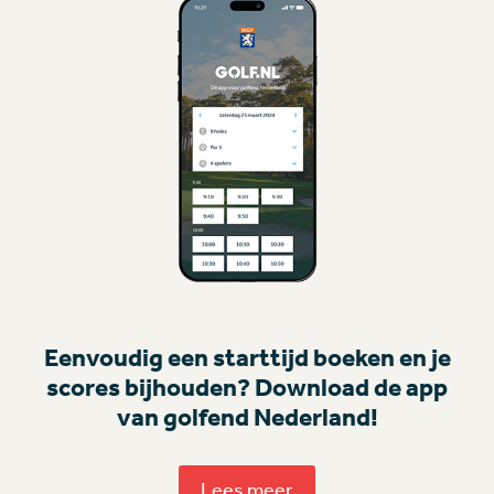
Eenvoudig een starttijd boeken en je
scores bijhouden? Download de app
van golfend Nederland!
Lees meer