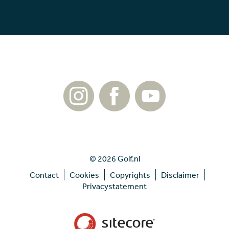
© 2026 Golf.nl
Contact
Cookies
Copyrights
Disclaimer
Privacystatement