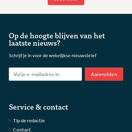
Op de hoogte blijven van het
laatste nieuws?
Schrijf je in voor de wekelijkse nieuwsbrief
Aanmelden
Service & contact
Tip de redactie
Contact