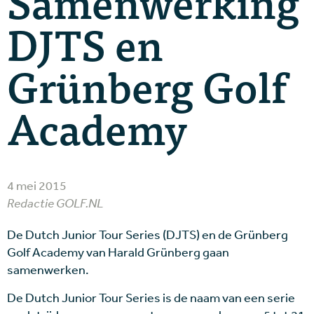
Samenwerking
DJTS en
Grünberg Golf
Academy
4 mei 2015
Redactie GOLF.NL
De Dutch Junior Tour Series (DJTS) en de Grünberg
Golf Academy van Harald Grünberg gaan
samenwerken.
De Dutch Junior Tour Series is de naam van een serie