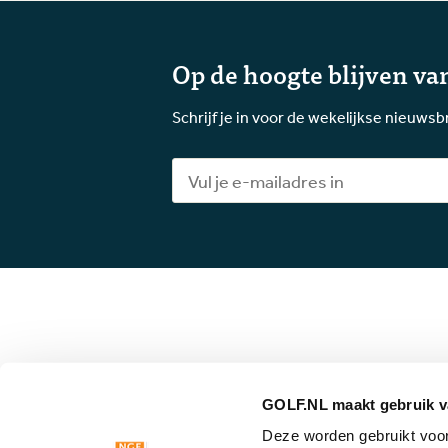
Op de hoogte blijven van
Schrijf je in voor de wekelijkse nieuwsb
GOLF.NL maakt gebruik v
Deze worden gebruikt voor 