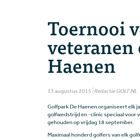
Toernooi 
veteranen
Haenen
13 augustus 2015
Redactie GOLF.NL
Golfpark De Haenen organiseert elk j
golfwedstrijd en -clinic speciaal voor 
gehouden op vrijdag 18 september.
Maximaal honderd golfers van elk golf