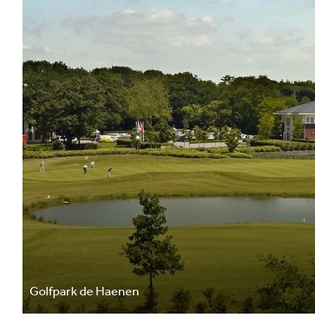
Golfpark de Haenen