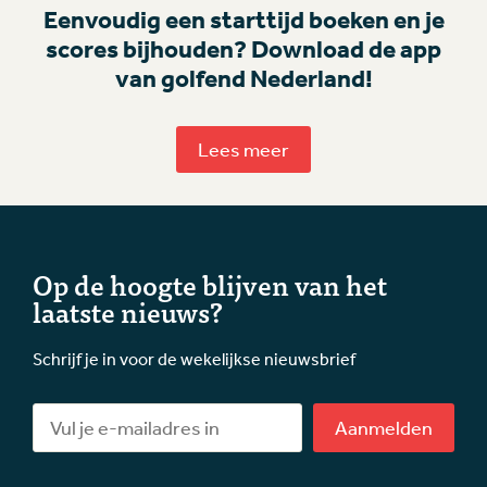
Eenvoudig een starttijd boeken en je
scores bijhouden? Download de app
van golfend Nederland!
Lees meer
Op de hoogte blijven van het
laatste nieuws?
Schrijf je in voor de wekelijkse nieuwsbrief
Aanmelden