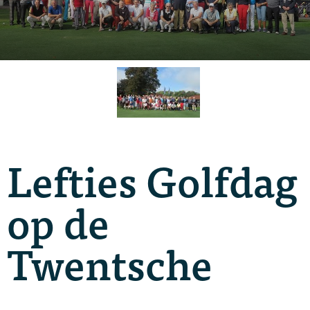
Lefties Golfdag
op de
Twentsche