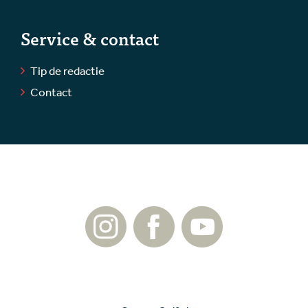
Service & contact
Tip de redactie
Contact