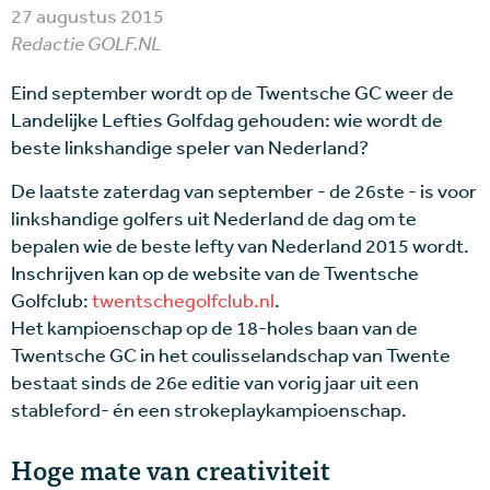
27 augustus 2015
Redactie GOLF.NL
Eind september wordt op de Twentsche GC weer de
Landelijke Lefties Golfdag gehouden: wie wordt de
beste linkshandige speler van Nederland?
De laatste zaterdag van september - de 26ste - is voor
linkshandige golfers uit Nederland de dag om te
bepalen wie de beste lefty van Nederland 2015 wordt.
Inschrijven kan op de website van de Twentsche
Golfclub:
twentschegolfclub.nl
.
Het kampioenschap op de 18-holes baan van de
Twentsche GC in het coulisselandschap van Twente
bestaat sinds de 26e editie van vorig jaar uit een
stableford- én een strokeplaykampioenschap.
Hoge mate van creativiteit