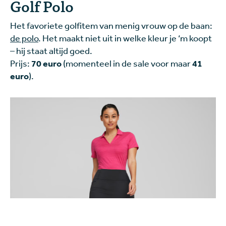
Golf Polo
Het favoriete golfitem van menig vrouw op de baan:
de polo
. Het maakt niet uit in welke kleur je ‘m koopt
– hij staat altijd goed.
Prijs:
70 euro
(momenteel in de sale voor maar
41
euro
).