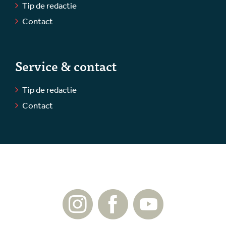
Tip de redactie
Contact
Service & contact
Tip de redactie
Contact