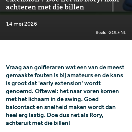
achteren met die billen
14 mei 2026
Beeld: GOLF.NL
Vraag aan golfleraren wat een van de meest
gemaakte fouten is bij amateurs en de kans
is groot dat 'early extension' wordt
genoemd. Oftewel: het naar voren komen
met het lichaam in de swing. Goed
balcontact en snelheid maken wordt dan
heel erg lastig. Doe dus net als Rory,
achteruit met die billen!