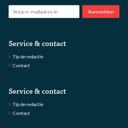
Aanmelden
Service & contact
Tip de redactie
Contact
Service & contact
Tip de redactie
Contact