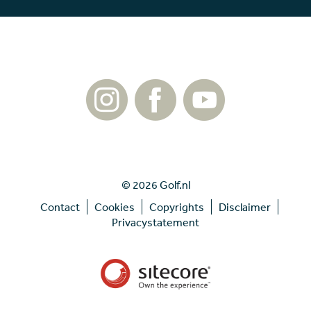
© 2026 Golf.nl
Contact
Cookies
Copyrights
Disclaimer
Privacystatement