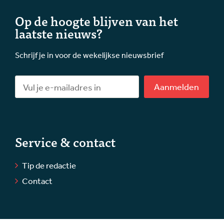
Op de hoogte blijven van het
laatste nieuws?
Schrijf je in voor de wekelijkse nieuwsbrief
Aanmelden
Service & contact
Tip de redactie
Contact