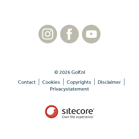
© 2026 Golf.nl
Contact
Cookies
Copyrights
Disclaimer
Privacystatement