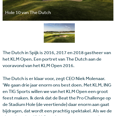
Hole 10 van The Dutch
The Dutch in Spijk is 2016, 2017 en 2018 gastheer van
het KLM Open. Een portret van The Dutch aan de
vooravond van het KLM Open 2016.
The Dutch is er klaar voor, zegt CEO Niek Molenaar.
'We gaan drie jaar enorm ons best doen. Met KLM, ING
en TIG Sports willen we van het KLM Open een groot
feest maken. Ik denk dat de Beat the Pro Challenge op
de Stadium Hole (de veertiende) daar enorm aan gaat
bijdragen, dat wordt een prachtig spektakel. Als we de