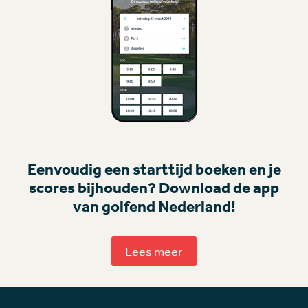
Eenvoudig een starttijd boeken en je
scores bijhouden? Download de app
van golfend Nederland!
Lees meer