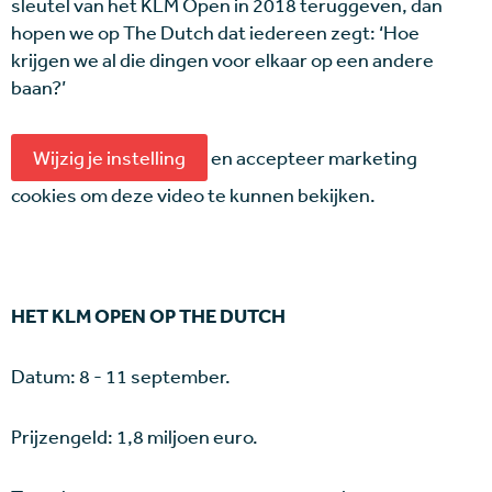
sleutel van het KLM Open in 2018 teruggeven, dan
hopen we op The Dutch dat iedereen zegt: ‘Hoe
krijgen we al die dingen voor elkaar op een andere
baan?’
Wijzig je instelling
en accepteer marketing
cookies om deze video te kunnen bekijken.
HET KLM OPEN OP THE DUTCH
Datum: 8 - 11 september.
Prijzengeld: 1,8 miljoen euro.