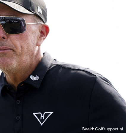
Beeld: Golfsupport.nl