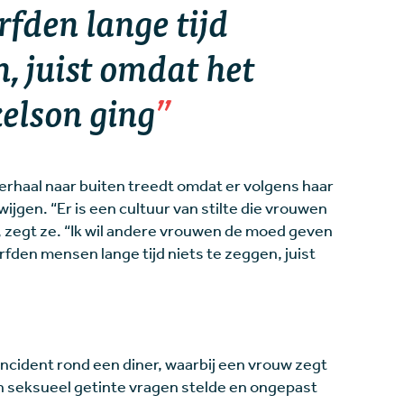
fden lange tijd
n, juist omdat het
elson ging
erhaal naar buiten treedt omdat er volgens haar
ijgen. “Er is een cultuur van stilte die vrouwen
 zegt ze. “Ik wil andere vrouwen de moed geven
fden mensen lange tijd niets te zeggen, juist
ncident rond een diner, waarbij een vrouw zegt
ren seksueel getinte vragen stelde en ongepast