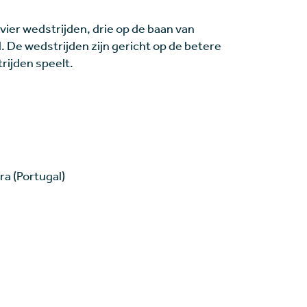
vier wedstrijden, drie op de baan van
. De wedstrijden zijn gericht op de betere
rijden speelt.
a (Portugal)