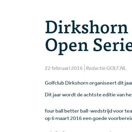
Dirkshorn
Open Seri
22 februari 2016
Redactie GOLF.NL
Golfclub Dirkshorn organiseert dit ja
Dit jaar wordt de achtste editie van 
four ball better ball-wedstrijd voor 
op 6 maart 2016 een goede voorberei