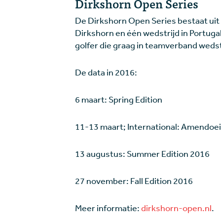
Dirkshorn Open Series
De Dirkshorn Open Series bestaat uit 
Dirkshorn en één wedstrijd in Portugal
golfer die graag in teamverband wedst
De data in 2016:
6 maart: Spring Edition
11-13 maart; International: Amendoeir
13 augustus: Summer Edition 2016
27 november: Fall Edition 2016
Meer informatie:
dirkshorn-open.nl
.