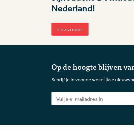
Nederland!
Lees meer
Op de hoogte blijven van
Schrijf je in voor de wekelijkse nieuwsb