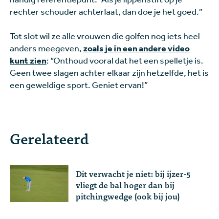
rechter schouder achterlaat, dan doe je het goed.”
Tot slot wil ze alle vrouwen die golfen nog iets heel
anders meegeven,
zoals je in een andere video
kunt zien
: “Onthoud vooral dat het een spelletje is.
Geen twee slagen achter elkaar zijn hetzelfde, het is
een geweldige sport. Geniet ervan!”
Gerelateerd
Dit verwacht je niet: bij ijzer-5
vliegt de bal hoger dan bij
pitchingwedge (ook bij jou)