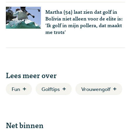
Martha (54) laat zien dat golf in
Bolivia niet alleen voor de elite is:
'Ik golf in mijn pollera, dat maakt
me trots'
Lees meer over
Fun
Golftips
Vrouwengolf
Net binnen