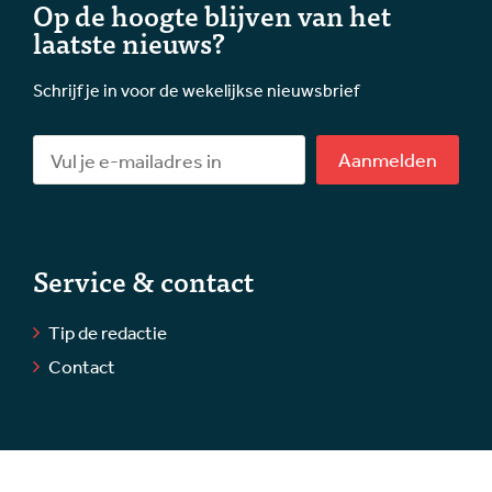
Op de hoogte blijven van het
laatste nieuws?
Schrijf je in voor de wekelijkse nieuwsbrief
Aanmelden
Service & contact
Tip de redactie
Contact