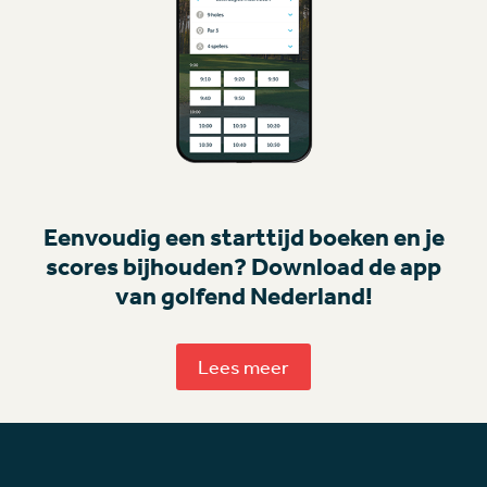
Eenvoudig een starttijd boeken en je
scores bijhouden? Download de app
van golfend Nederland!
Lees meer