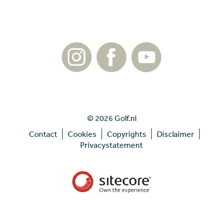
© 2026 Golf.nl
Contact
Cookies
Copyrights
Disclaimer
Privacystatement