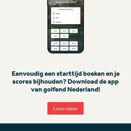
Eenvoudig een starttijd boeken en je
scores bijhouden? Download de app
van golfend Nederland!
Lees meer