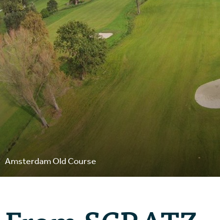
Amsterdam Old Course