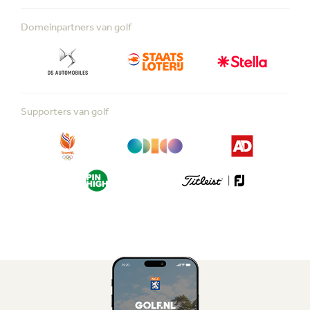
Domeinpartners van golf
Supporters van golf