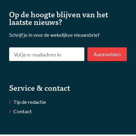
Op de hoogte blijven van het
laatste nieuws?
Schrijf je in voor de wekelijkse nieuwsbrief
Aanmelden
Service & contact
Tip de redactie
Contact