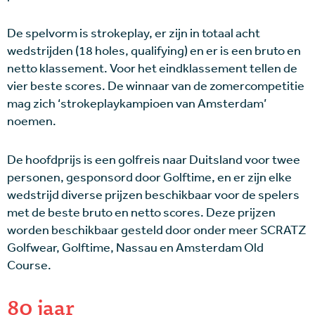
De spelvorm is strokeplay, er zijn in totaal acht
wedstrijden (18 holes, qualifying) en er is een bruto en
netto klassement. Voor het eindklassement tellen de
vier beste scores. De winnaar van de zomercompetitie
mag zich ‘strokeplaykampioen van Amsterdam’
noemen.
De hoofdprijs is een golfreis naar Duitsland voor twee
personen, gesponsord door Golftime, en er zijn elke
wedstrijd diverse prijzen beschikbaar voor de spelers
met de beste bruto en netto scores. Deze prijzen
worden beschikbaar gesteld door onder meer SCRATZ
Golfwear, Golftime, Nassau en Amsterdam Old
Course.
80 jaar